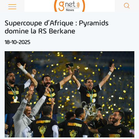
Supercoupe d’Afrique : Pyramids
domine la RS Berkane
18-10-2025