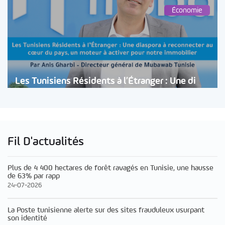
Économie
Les Tunisiens Résidents à l’Étranger : Une di
Fil D'actualités
Plus de 4 400 hectares de forêt ravagés en Tunisie, une hausse
de 63% par rapp
24-07-2026
La Poste tunisienne alerte sur des sites frauduleux usurpant
son identité