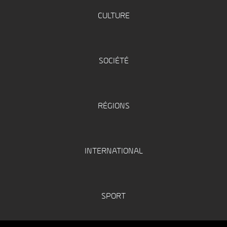
CULTURE
SOCIÉTÉ
RÉGIONS
INTERNATIONAL
SPORT