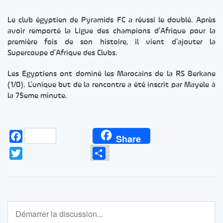
Le club égyptien de Pyramids FC a réussi le doublé. Après
avoir remporté la Ligue des champions d’Afrique pour la
première fois de son histoire, il vient d’ajouter la
Supercoupe d’Afrique des Clubs.
Les Egyptiens ont dominé les Marocains de la RS Berkane
(1/0). L’unique but de la rencontre a été inscrit par Mayele à
la 75eme minute.
Facebook
Share
Twitter
Partager