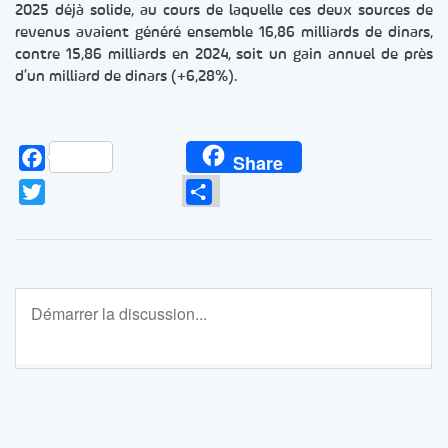
2025 déjà solide, au cours de laquelle ces deux sources de
revenus avaient généré ensemble 16,86 milliards de dinars,
contre 15,86 milliards en 2024, soit un gain annuel de près
d’un milliard de dinars (+6,28%).
Facebook
Share
Twitter
Partager