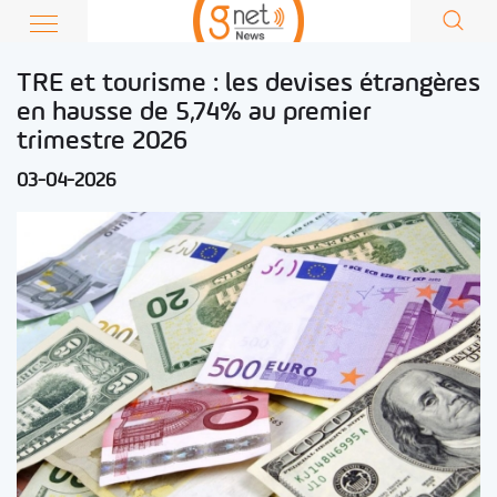
TRE et tourisme : les devises étrangères
en hausse de 5,74% au premier
trimestre 2026
03-04-2026