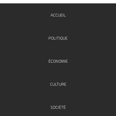
ACCUEIL
POLITIQUE
ÉCONOMIE
CULTURE
SOCIÉTÉ