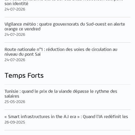
son identité
24-07-2026
Vigilance météo : quatre gouvernorats du Sud-ouest en alerte
orange ce vendred
24-07-2026
Route nationale n°1 : réduction des voies de circulation au
niveau du pont Sai
24-07-2026
Temps Forts
Tunisie : quand le prix de la viande dépasse le rythme des
salaires
25-05-2026
« Smart infrastructures in the A.I era » : Quand l’IA redéfinit les
26-09-2025