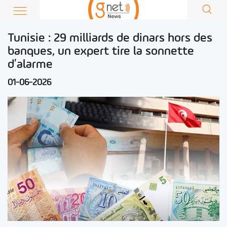
Tunisie : 29 milliards de dinars hors des
banques, un expert tire la sonnette
d’alarme
01-06-2026