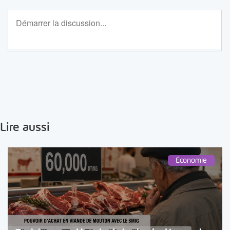
Lire aussi
Économie