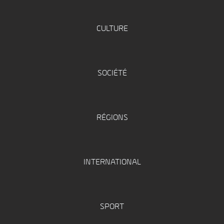
CULTURE
SOCIÉTÉ
RÉGIONS
INTERNATIONAL
SPORT