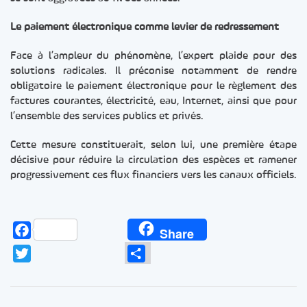
Le paiement électronique comme levier de redressement
Face à l’ampleur du phénomène, l’expert plaide pour des
solutions radicales. Il préconise notamment de rendre
obligatoire le paiement électronique pour le règlement des
factures courantes, électricité, eau, Internet, ainsi que pour
l’ensemble des services publics et privés.
Cette mesure constituerait, selon lui, une première étape
décisive pour réduire la circulation des espèces et ramener
progressivement ces flux financiers vers les canaux officiels.
Facebook
Share
Twitter
Partager