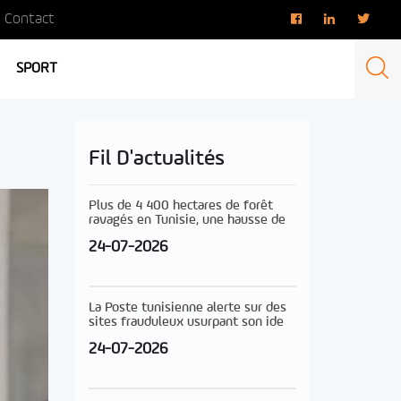
Contact
SPORT
Fil D'actualités
Plus de 4 400 hectares de forêt
ravagés en Tunisie, une hausse de
24-07-2026
La Poste tunisienne alerte sur des
sites frauduleux usurpant son ide
24-07-2026