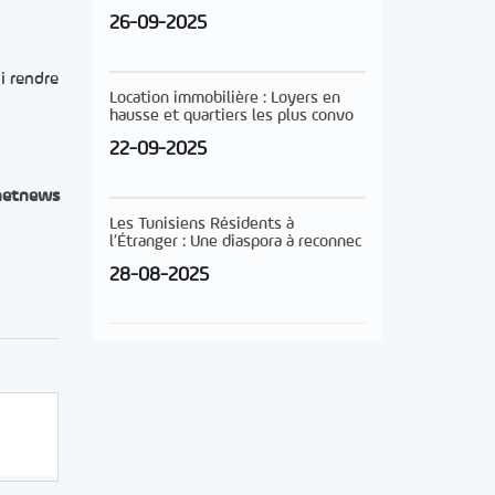
26-09-2025
i rendre
Location immobilière : Loyers en
hausse et quartiers les plus convo
22-09-2025
netnews
Les Tunisiens Résidents à
l’Étranger : Une diaspora à reconnec
28-08-2025