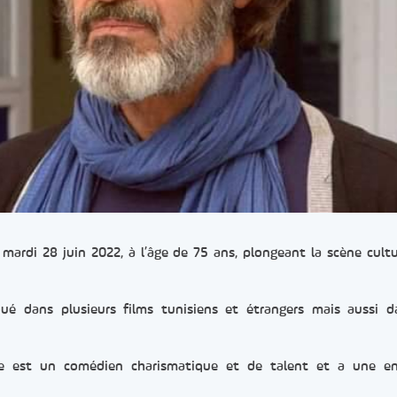
mardi 28 juin 2022, à l’âge de 75 ans, plongeant la scène cultu
ué dans plusieurs films tunisiens et étrangers mais aussi 
ique est un comédien charismatique et de talent et a une en