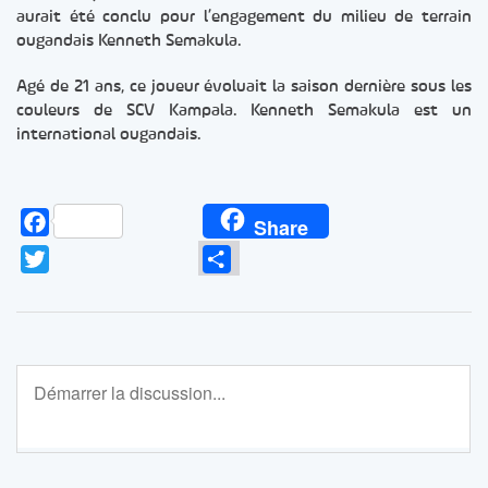
aurait été conclu pour l’engagement du milieu de terrain
ougandais Kenneth Semakula.
Agé de 21 ans, ce joueur évoluait la saison dernière sous les
couleurs de SCV Kampala. Kenneth Semakula est un
international ougandais.
Facebook
Share
Twitter
Partager