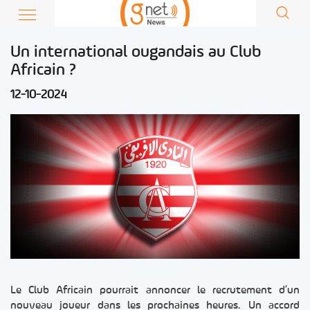
Un international ougandais au Club
Africain ?
12-10-2024
Le Club Africain pourrait annoncer le recrutement d’un
nouveau joueur dans les prochaines heures. Un accord