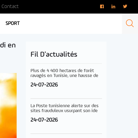
Contact
SPORT
di en
Fil D'actualités
Plus de 4 400 hectares de forêt
ravagés en Tunisie, une hausse de
24-07-2026
La Poste tunisienne alerte sur des
sites frauduleux usurpant son ide
24-07-2026