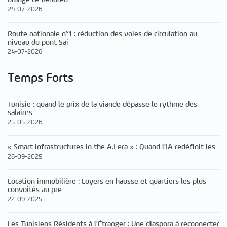
24-07-2026
Route nationale n°1 : réduction des voies de circulation au
niveau du pont Sai
24-07-2026
Temps Forts
Tunisie : quand le prix de la viande dépasse le rythme des
salaires
25-05-2026
« Smart infrastructures in the A.I era » : Quand l’IA redéfinit les
26-09-2025
Location immobilière : Loyers en hausse et quartiers les plus
convoités au pre
22-09-2025
Les Tunisiens Résidents à l’Étranger : Une diaspora à reconnecter