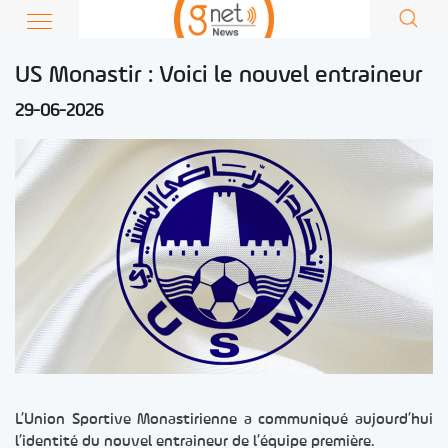
US Monastir : Voici le nouvel entraineur
29-06-2026
L’Union Sportive Monastirienne a communiqué aujourd’hui
l’identité du nouvel entraineur de l’équipe première.