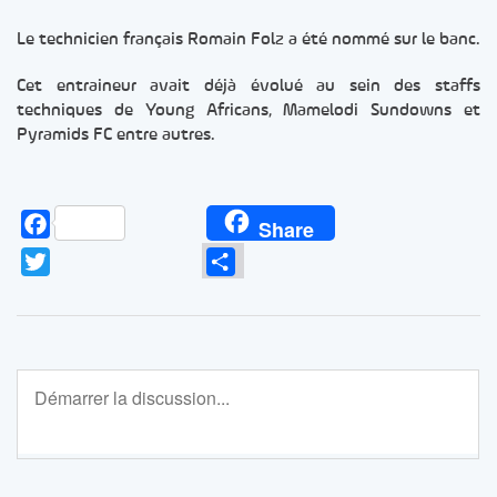
Le technicien français Romain Folz a été nommé sur le banc.
Cet entraineur avait déjà évolué au sein des staffs
techniques de Young Africans, Mamelodi Sundowns et
Pyramids FC entre autres.
Facebook
Share
Twitter
Partager