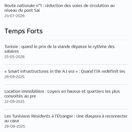
Route nationale n°1 : réduction des voies de circulation au
niveau du pont Sai
24-07-2026
Temps Forts
Tunisie : quand le prix de la viande dépasse le rythme des
salaires
25-05-2026
« Smart infrastructures in the A.I era » : Quand l’IA redéfinit les
26-09-2025
Location immobilière : Loyers en hausse et quartiers les plus
convoités au pre
22-09-2025
Les Tunisiens Résidents à l’Étranger : Une diaspora à reconnecter
au cœur
28-08-2025