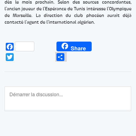
dès le mois prochain. Selon des sources concordantes,
l’ancien joueur de l’Espérance de Tunis intéresse l’Olympique
de Marseille. La direction du club phocéen aurait déjà
contacté l’agent de l’international algérien.
Facebook
Share
Twitter
Partager