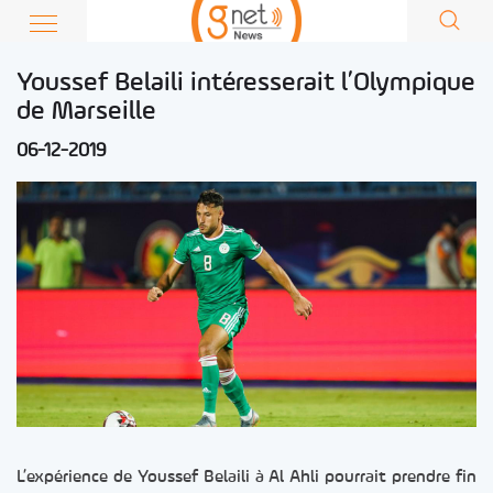
Youssef Belaili intéresserait l’Olympique
de Marseille
06-12-2019
L’expérience de Youssef Belaili à Al Ahli pourrait prendre fin