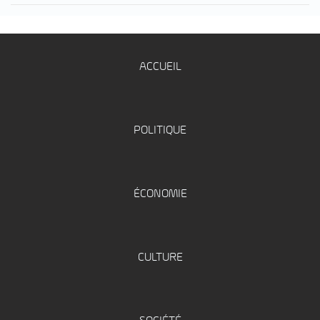
ACCUEIL
POLITIQUE
ÉCONOMIE
CULTURE