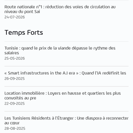
Route nationale n°1 : réduction des voies de circulation au
niveau du pont Sai
24-07-2026
Temps Forts
Tunisie : quand le prix de la viande dépasse le rythme des
salaires
25-05-2026
« Smart infrastructures in the A.I era » : Quand l’IA redéfinit les
26-09-2025
Location immobilière : Loyers en hausse et quartiers les plus
convoités au pre
22-09-2025
Les Tunisiens Résidents à l’Étranger : Une diaspora à reconnecter
au cœur
28-08-2025