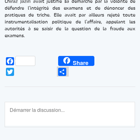
Chiraz Jaziri avait justifié sa démarche par la volonté de
défendre l’intégrité des examens et de dénoncer des
pratiques de triche. Elle avait par ailleurs rejeté toute
instrumentalisation politique de l’affaire, appelant les
autorités à se saisir de la question de la fraude aux
examens.
Facebook
Share
Twitter
Partager