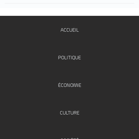
ACCUEIL
POLITIQUE
ÉCONOMIE
CULTURE