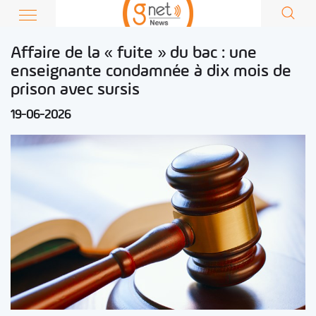
Affaire de la « fuite » du bac : une
enseignante condamnée à dix mois de
prison avec sursis
19-06-2026