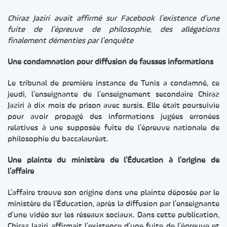
Chiraz Jaziri avait affirmé sur Facebook l’existence d’une
fuite de l’épreuve de philosophie, des allégations
finalement démenties par l’enquête
Une condamnation pour diffusion de fausses informations
Le tribunal de première instance de Tunis a condamné, ce
jeudi, l’enseignante de l’enseignement secondaire Chiraz
Jaziri à dix mois de prison avec sursis. Elle était poursuivie
pour avoir propagé des informations jugées erronées
relatives à une supposée fuite de l’épreuve nationale de
philosophie du baccalauréat.
Une plainte du ministère de l’Éducation à l’origine de
l’affaire
L’affaire trouve son origine dans une plainte déposée par le
ministère de l’Éducation, après la diffusion par l’enseignante
d’une vidéo sur les réseaux sociaux. Dans cette publication,
Chiraz Jaziri affirmait l’existence d’une fuite de l’épreuve et