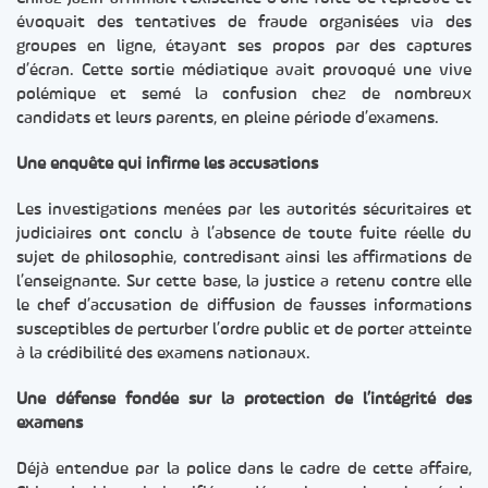
évoquait des tentatives de fraude organisées via des
groupes en ligne, étayant ses propos par des captures
d’écran. Cette sortie médiatique avait provoqué une vive
polémique et semé la confusion chez de nombreux
candidats et leurs parents, en pleine période d’examens.
Une enquête qui infirme les accusations
Les investigations menées par les autorités sécuritaires et
judiciaires ont conclu à l’absence de toute fuite réelle du
sujet de philosophie, contredisant ainsi les affirmations de
l’enseignante. Sur cette base, la justice a retenu contre elle
le chef d’accusation de diffusion de fausses informations
susceptibles de perturber l’ordre public et de porter atteinte
à la crédibilité des examens nationaux.
Une défense fondée sur la protection de l’intégrité des
examens
Déjà entendue par la police dans le cadre de cette affaire,