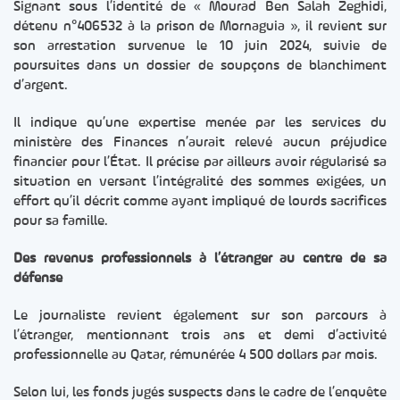
Signant sous l’identité de « Mourad Ben Salah Zeghidi,
détenu n°406532 à la prison de Mornaguia », il revient sur
son arrestation survenue le 10 juin 2024, suivie de
poursuites dans un dossier de soupçons de blanchiment
d’argent.
Il indique qu’une expertise menée par les services du
ministère des Finances n’aurait relevé aucun préjudice
financier pour l’État. Il précise par ailleurs avoir régularisé sa
situation en versant l’intégralité des sommes exigées, un
effort qu’il décrit comme ayant impliqué de lourds sacrifices
pour sa famille.
Des revenus professionnels à l’étranger au centre de sa
défense
Le journaliste revient également sur son parcours à
l’étranger, mentionnant trois ans et demi d’activité
professionnelle au Qatar, rémunérée 4 500 dollars par mois.
Selon lui, les fonds jugés suspects dans le cadre de l’enquête