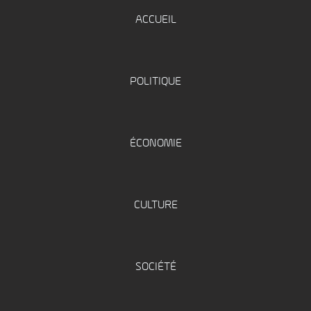
ACCUEIL
POLITIQUE
ÉCONOMIE
CULTURE
SOCIÉTÉ