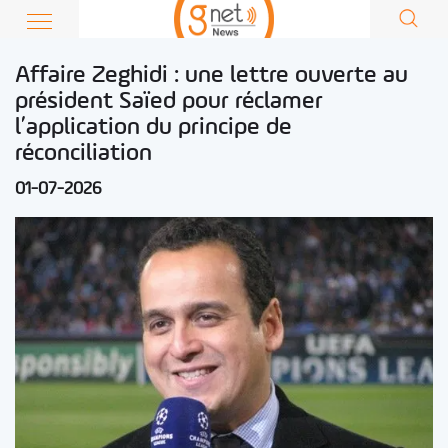
Affaire Zeghidi : une lettre ouverte au
président Saïed pour réclamer
l’application du principe de
réconciliation
01-07-2026