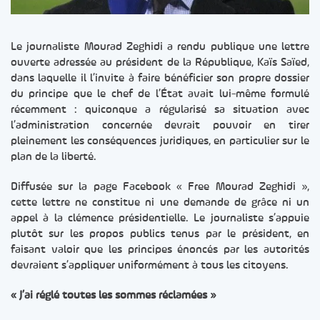
Le journaliste Mourad Zeghidi a rendu publique une lettre
ouverte adressée au président de la République, Kaïs Saïed,
dans laquelle il l’invite à faire bénéficier son propre dossier
du principe que le chef de l’État avait lui-même formulé
récemment : quiconque a régularisé sa situation avec
l’administration concernée devrait pouvoir en tirer
pleinement les conséquences juridiques, en particulier sur le
plan de la liberté.
Diffusée sur la page Facebook « Free Mourad Zeghidi »,
cette lettre ne constitue ni une demande de grâce ni un
appel à la clémence présidentielle. Le journaliste s’appuie
plutôt sur les propos publics tenus par le président, en
faisant valoir que les principes énoncés par les autorités
devraient s’appliquer uniformément à tous les citoyens.
« J’ai réglé toutes les sommes réclamées »