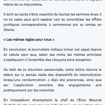
même de ce mécanisme.
Il écrit qu’après s’être acquitté de toutes les sommes dues, il
ne lui reste plus qu’à espérer voir se concrétiser les effets
juridiques correspondants, à commencer par sa remise en
liberté.
« Les mêmes règles pour tous »
En conclusion, le journaliste indique lancer cet appel depuis
sa cellule pour que, selon ses mots, les mêmes principes
s’appliquent à l’ensemble des citoyens sans exception.
Au-delà de sa situation personnelle, cette lettre relance le
débat sur la portée réelle des dispositifs de réconciliation
lorsqu’une condamnation a déjà été prononcée, ainsi que
sur l’application concrète des engagements pris
publiquement par les autorités.
En interpellant directement le chef de l’État, Mourad