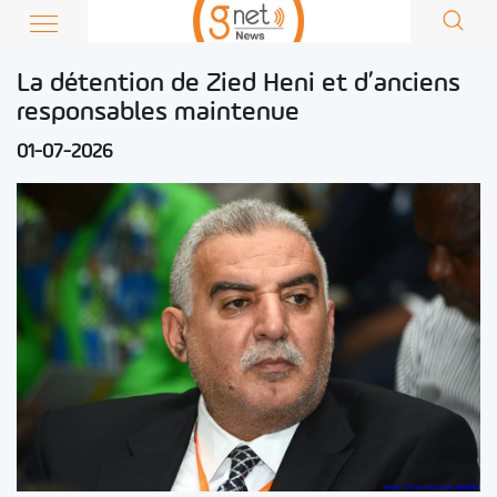
La détention de Zied Heni et d’anciens
responsables maintenue
01-07-2026