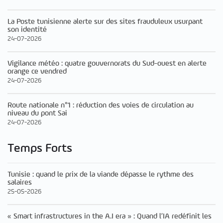
La Poste tunisienne alerte sur des sites frauduleux usurpant
son identité
24-07-2026
Vigilance météo : quatre gouvernorats du Sud-ouest en alerte
orange ce vendred
24-07-2026
Route nationale n°1 : réduction des voies de circulation au
niveau du pont Sai
24-07-2026
Temps Forts
Tunisie : quand le prix de la viande dépasse le rythme des
salaires
25-05-2026
« Smart infrastructures in the A.I era » : Quand l’IA redéfinit les