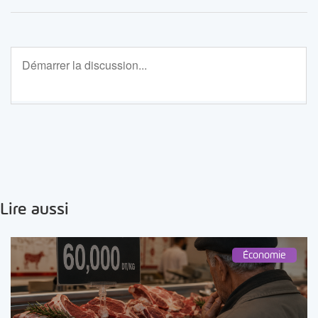
Lire aussi
Économie