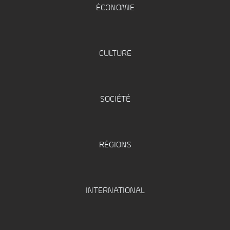
ÉCONOMIE
CULTURE
SOCIÉTÉ
RÉGIONS
INTERNATIONAL