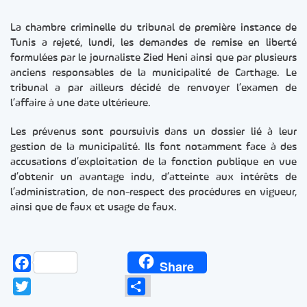
La chambre criminelle du tribunal de première instance de
Tunis a rejeté, lundi, les demandes de remise en liberté
formulées par le journaliste Zied Heni ainsi que par plusieurs
anciens responsables de la municipalité de Carthage. Le
tribunal a par ailleurs décidé de renvoyer l’examen de
l’affaire à une date ultérieure.
Les prévenus sont poursuivis dans un dossier lié à leur
gestion de la municipalité. Ils font notamment face à des
accusations d’exploitation de la fonction publique en vue
d’obtenir un avantage indu, d’atteinte aux intérêts de
l’administration, de non-respect des procédures en vigueur,
ainsi que de faux et usage de faux.
Facebook
Share
Twitter
Partager