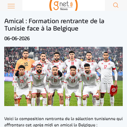
Amical : Formation rentrante de la
Tunisie face à la Belgique
06-06-2026
Voici la composition rentrante de la sélection tunisienne qui
affrontera cet après midi en amical la Belgique :