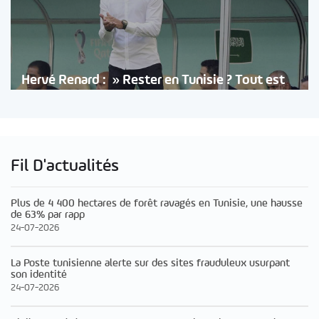
Hervé Renard : » Rester en Tunisie ? Tout est
Fil D'actualités
Plus de 4 400 hectares de forêt ravagés en Tunisie, une hausse
de 63% par rapp
24-07-2026
La Poste tunisienne alerte sur des sites frauduleux usurpant
son identité
24-07-2026