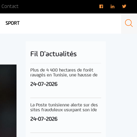
Contact
SPORT
Fil D'actualités
Plus de 4 400 hectares de forêt
ravagés en Tunisie, une hausse de
24-07-2026
La Poste tunisienne alerte sur des
sites frauduleux usurpant son ide
24-07-2026