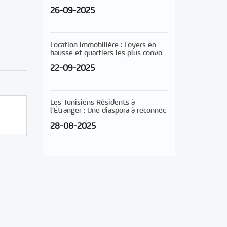
26-09-2025
Location immobilière : Loyers en
hausse et quartiers les plus convo
22-09-2025
Les Tunisiens Résidents à
l’Étranger : Une diaspora à reconnec
28-08-2025