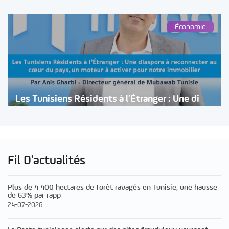
Économie
Les Tunisiens Résidents à l’Étranger : Une di
Fil D'actualités
Plus de 4 400 hectares de forêt ravagés en Tunisie, une hausse
de 63% par rapp
24-07-2026