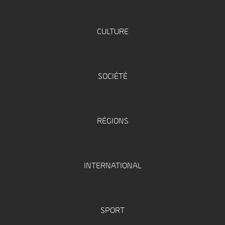
CULTURE
SOCIÉTÉ
RÉGIONS
INTERNATIONAL
SPORT