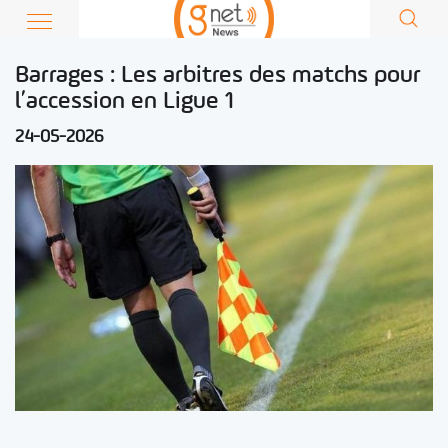
Barrages : Les arbitres des matchs pour
l’accession en Ligue 1
24-05-2026