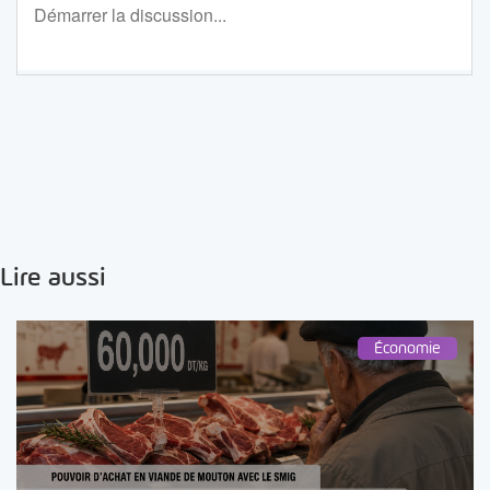
Lire aussi
Économie