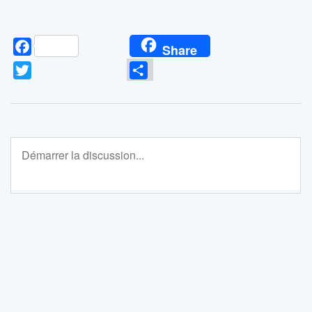
Facebook
Share
Twitter
Partager