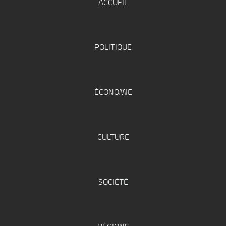
ACCUEIL
POLITIQUE
ÉCONOMIE
CULTURE
SOCIÉTÉ