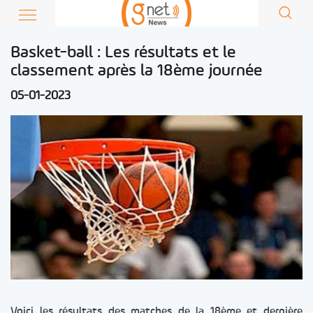
Basket-ball : Les résultats et le
classement après la 18ème journée
05-01-2023
Voici les résultats des matches de la 18ème et dernière