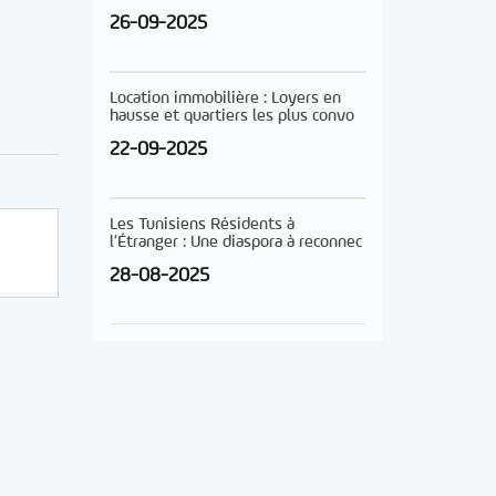
26-09-2025
Location immobilière : Loyers en
hausse et quartiers les plus convo
22-09-2025
Les Tunisiens Résidents à
l’Étranger : Une diaspora à reconnec
28-08-2025