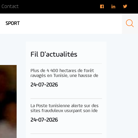
Contact
SPORT
Fil D'actualités
Plus de 4 400 hectares de forêt
ravagés en Tunisie, une hausse de
24-07-2026
La Poste tunisienne alerte sur des
sites frauduleux usurpant son ide
24-07-2026