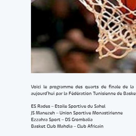
Voici le programme des quarts de finale de la 
aujourd’hui par la Fédération Tunisienne de Basket
ES Rades – Etoile Sportive du Sahel
JS Manezeh – Union Sportive Monastirienne
Ezzahra Sport – DS Grombalia
Basket Club Mahdia – Club Africain