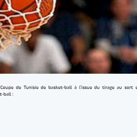
Coupe de Tunisie de basket-ball à l’issue du tirage au sort 
-ball :