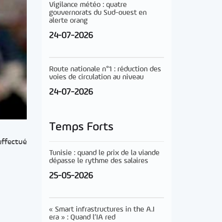
Vigilance météo : quatre
gouvernorats du Sud-ouest en
alerte orang
24-07-2026
Route nationale n°1 : réduction des
voies de circulation au niveau
24-07-2026
Temps Forts
effectué
Tunisie : quand le prix de la viande
dépasse le rythme des salaires
25-05-2026
« Smart infrastructures in the A.I
era » : Quand l’IA red