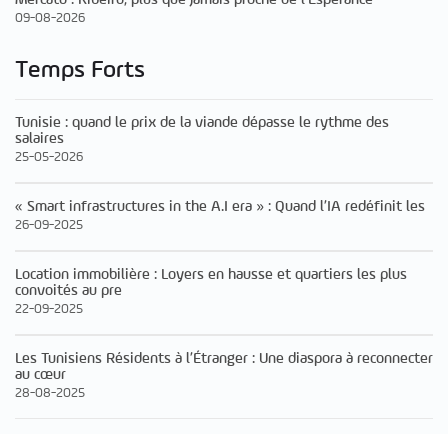
09-08-2026
Temps Forts
Tunisie : quand le prix de la viande dépasse le rythme des
salaires
25-05-2026
« Smart infrastructures in the A.I era » : Quand l’IA redéfinit les
26-09-2025
Location immobilière : Loyers en hausse et quartiers les plus
convoités au pre
22-09-2025
Les Tunisiens Résidents à l’Étranger : Une diaspora à reconnecter
au cœur
28-08-2025