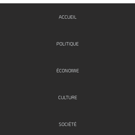
ACCUEIL
POLITIQUE
ÉCONOMIE
CULTURE
SOCIÉTÉ