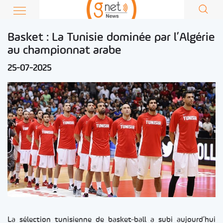
Basket : La Tunisie dominée par l’Algérie
au championnat arabe
25-07-2025
La sélection tunisienne de basket-ball a subi aujourd’hui