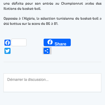
une défaite pour son entrée au Championnat arabe des
Nations de basket-ball.
Opposée à l’Algérie, la sélection tunisienne de basket-ball a
été battue sur le score de 86 à 81.
Facebook
Share
Twitter
Partager