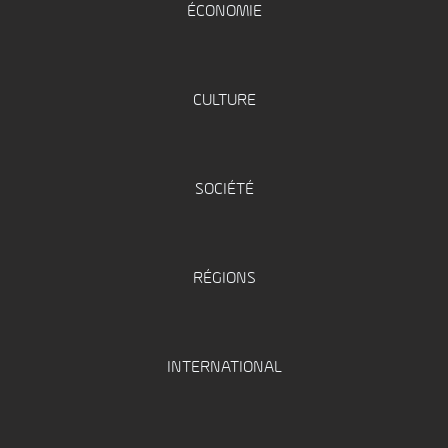
ÉCONOMIE
CULTURE
SOCIÉTÉ
RÉGIONS
INTERNATIONAL