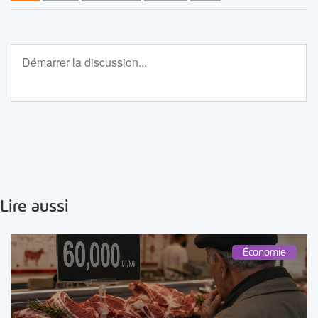
Lire aussi
Économie