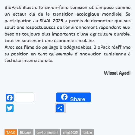
BioPack illustre le savoir-faire tunisien et s’impose comme
un acteur clé de la transition écologique mondiale. Sa
participation au
SIVAL 2025
a permis de démontrer que ses
solutions respectueuses de l’environnement répondent aux
besoins toujours plus importants d’une agriculture durable,
tout en soutenant une économie circulaire.
Avec ses films de paillage biodégradables, BioPack réaffirme
sa position en tant qu’exemple d’innovation tunisienne à
l’échelle internationale.
Wissal Ayadi
Facebook
Share
Twitter
Partager
TAGS
Biopack
environnement
sival 2025
tunisie