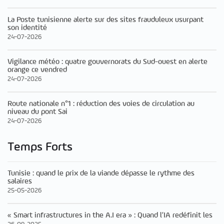
La Poste tunisienne alerte sur des sites frauduleux usurpant
son identité
24-07-2026
Vigilance météo : quatre gouvernorats du Sud-ouest en alerte
orange ce vendred
24-07-2026
Route nationale n°1 : réduction des voies de circulation au
niveau du pont Sai
24-07-2026
Temps Forts
Tunisie : quand le prix de la viande dépasse le rythme des
salaires
25-05-2026
« Smart infrastructures in the A.I era » : Quand l’IA redéfinit les