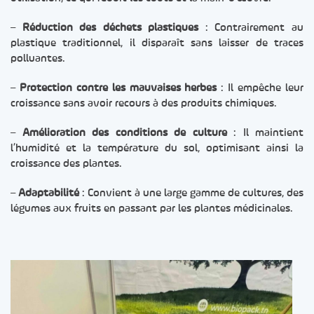
–
Réduction des déchets plastiques
: Contrairement au
plastique traditionnel, il disparaît sans laisser de traces
polluantes.
–
Protection contre les mauvaises herbes
: Il empêche leur
croissance sans avoir recours à des produits chimiques.
–
Amélioration des conditions de culture
: Il maintient
l’humidité et la température du sol, optimisant ainsi la
croissance des plantes.
–
Adaptabilité
: Convient à une large gamme de cultures, des
légumes aux fruits en passant par les plantes médicinales.