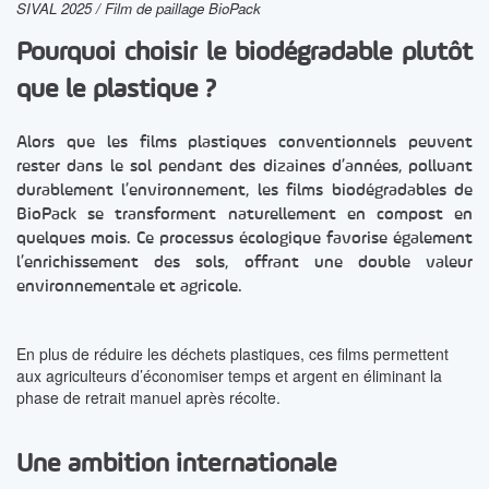
SIVAL 2025 / Film de paillage BioPack
Pourquoi choisir le biodégradable plutôt
que le plastique ?
Alors que les films plastiques conventionnels peuvent
rester dans le sol pendant des dizaines d’années, polluant
durablement l’environnement, les films biodégradables de
BioPack se transforment naturellement en compost en
quelques mois. Ce processus écologique favorise également
l’enrichissement des sols, offrant une double valeur
environnementale et agricole.
En plus de réduire les déchets plastiques, ces films permettent
aux agriculteurs d’économiser temps et argent en éliminant la
phase de retrait manuel après récolte.
Une ambition internationale