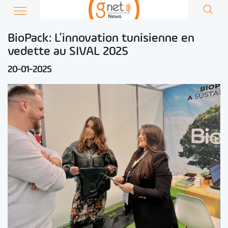
BioPack: L’innovation tunisienne en
vedette au SIVAL 2025
20-01-2025