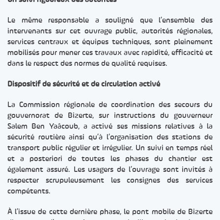
Un suivi rigoureux des autorités
Le même responsable a souligné que l’ensemble des
intervenants sur cet ouvrage public, autorités régionales,
services centraux et équipes techniques, sont pleinement
mobilisés pour mener ces travaux avec rapidité, efficacité et
dans le respect des normes de qualité requises.
Dispositif de sécurité et de circulation activé
La Commission régionale de coordination des secours du
gouvernorat de Bizerte, sur instructions du gouverneur
Salem Ben Yaâcoub, a activé ses missions relatives à la
sécurité routière ainsi qu’à l’organisation des stations de
transport public régulier et irrégulier. Un suivi en temps réel
et a posteriori de toutes les phases du chantier est
également assuré. Les usagers de l’ouvrage sont invités à
respecter scrupuleusement les consignes des services
compétents.
À l’issue de cette dernière phase, le pont mobile de Bizerte