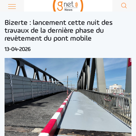
Bizerte : lancement cette nuit des
travaux de la dernière phase du
revêtement du pont mobile
13-04-2026