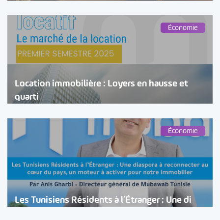
Économie
Location immobilière : Loyers en hausse et
quarti
Économie
Les Tunisiens Résidents à l’Étranger : Une di