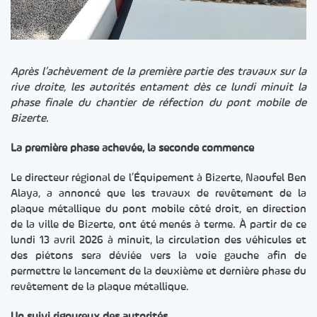
Après l’achèvement de la première partie des travaux sur la
rive droite, les autorités entament dès ce lundi minuit la
phase finale du chantier de réfection du pont mobile de
Bizerte.
La première phase achevée, la seconde commence
Le directeur régional de l’Équipement à Bizerte, Naoufel Ben
Alaya, a annoncé que les travaux de revêtement de la
plaque métallique du pont mobile côté droit, en direction
de la ville de Bizerte, ont été menés à terme. À partir de ce
lundi 13 avril 2026 à minuit, la circulation des véhicules et
des piétons sera déviée vers la voie gauche afin de
permettre le lancement de la deuxième et dernière phase du
revêtement de la plaque métallique.