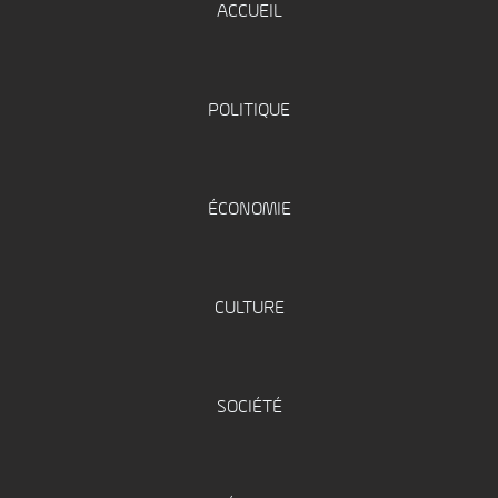
ACCUEIL
POLITIQUE
ÉCONOMIE
CULTURE
SOCIÉTÉ