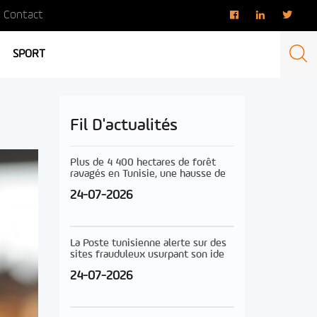
Contact
SPORT
Fil D'actualités
Plus de 4 400 hectares de forêt
ravagés en Tunisie, une hausse de
24-07-2026
La Poste tunisienne alerte sur des
sites frauduleux usurpant son ide
24-07-2026