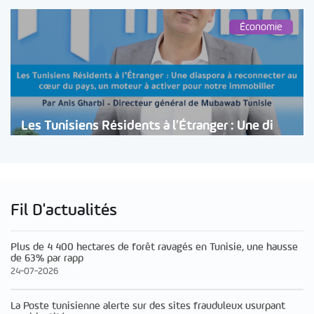
Économie
Les Tunisiens Résidents à l’Étranger : Une di
Fil D'actualités
Plus de 4 400 hectares de forêt ravagés en Tunisie, une hausse
de 63% par rapp
24-07-2026
La Poste tunisienne alerte sur des sites frauduleux usurpant