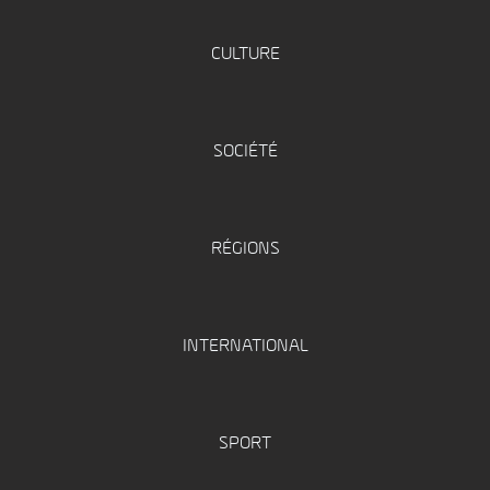
CULTURE
SOCIÉTÉ
RÉGIONS
INTERNATIONAL
SPORT