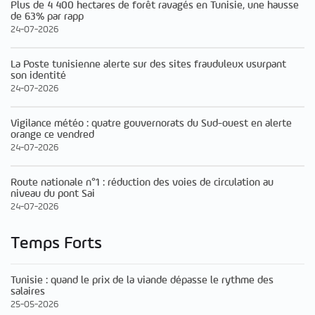
Plus de 4 400 hectares de forêt ravagés en Tunisie, une hausse
de 63% par rapp
24-07-2026
La Poste tunisienne alerte sur des sites frauduleux usurpant
son identité
24-07-2026
Vigilance météo : quatre gouvernorats du Sud-ouest en alerte
orange ce vendred
24-07-2026
Route nationale n°1 : réduction des voies de circulation au
niveau du pont Sai
24-07-2026
Temps Forts
Tunisie : quand le prix de la viande dépasse le rythme des
salaires
25-05-2026