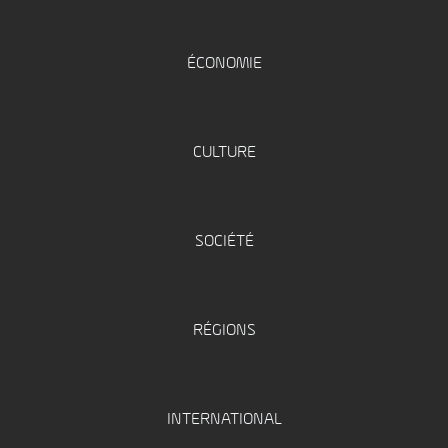
ÉCONOMIE
CULTURE
SOCIÉTÉ
RÉGIONS
INTERNATIONAL