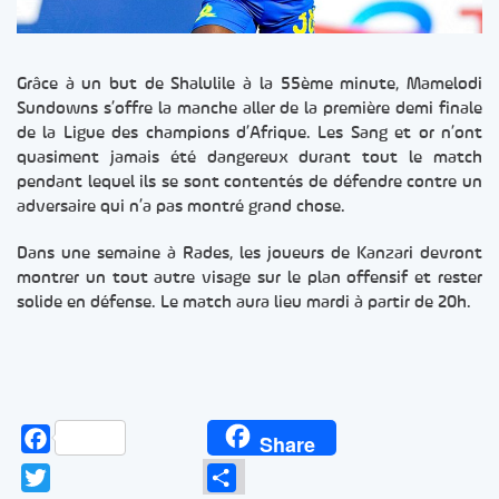
Grâce à un but de Shalulile à la 55ème minute, Mamelodi
Sundowns s’offre la manche aller de la première demi finale
de la Ligue des champions d’Afrique. Les Sang et or n’ont
quasiment jamais été dangereux durant tout le match
pendant lequel ils se sont contentés de défendre contre un
adversaire qui n’a pas montré grand chose.
Dans une semaine à Rades, les joueurs de Kanzari devront
montrer un tout autre visage sur le plan offensif et rester
solide en défense. Le match aura lieu mardi à partir de 20h.
Facebook
Share
Twitter
Partager