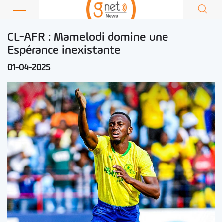
CL-AFR : Mamelodi domine une
Espérance inexistante
01-04-2025