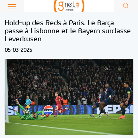
Hold-up des Reds à Paris. Le Barça
passe à Lisbonne et le Bayern surclasse
Leverkusen
05-03-2025