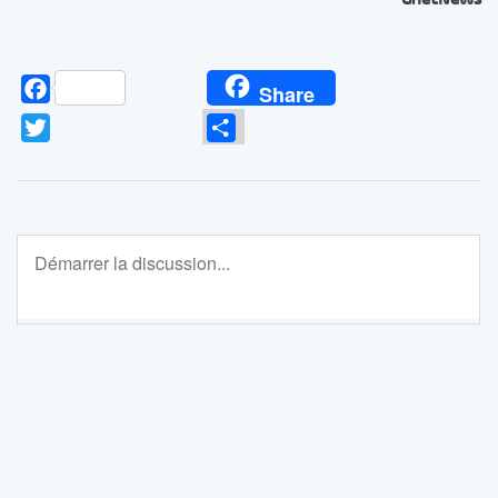
Facebook
Share
Twitter
Partager