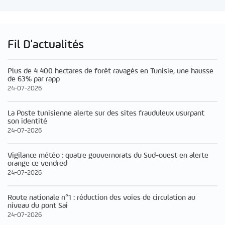
Fil D'actualités
Plus de 4 400 hectares de forêt ravagés en Tunisie, une hausse
de 63% par rapp
24-07-2026
La Poste tunisienne alerte sur des sites frauduleux usurpant
son identité
24-07-2026
Vigilance météo : quatre gouvernorats du Sud-ouest en alerte
orange ce vendred
24-07-2026
Route nationale n°1 : réduction des voies de circulation au
niveau du pont Sai
24-07-2026