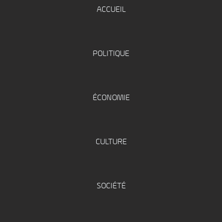
ACCUEIL
POLITIQUE
ÉCONOMIE
CULTURE
SOCIÉTÉ