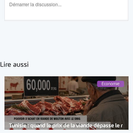
Lire aussi
Économie
Tunisie : quand le prix de la viande dépasse le r