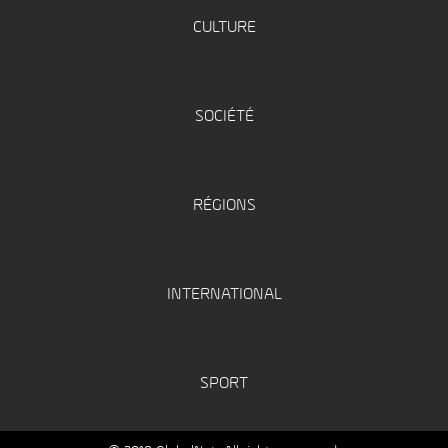
CULTURE
SOCIÉTÉ
RÉGIONS
INTERNATIONAL
SPORT