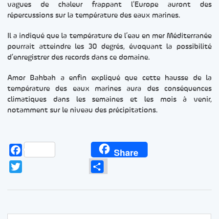
vagues de chaleur frappant l’Europe auront des
répercussions sur la température des eaux marines.
Il a indiqué que la température de l’eau en mer Méditerranée
pourrait atteindre les 30 degrés, évoquant la possibilité
d’enregistrer des records dans ce domaine.
Amor Bahbah a enfin expliqué que cette hausse de la
température des eaux marines aura des conséquences
climatiques dans les semaines et les mois à venir,
notamment sur le niveau des précipitations.
Facebook
Share
Twitter
Partager