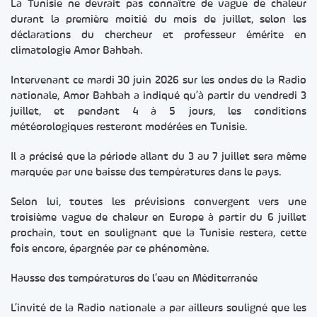
La Tunisie ne devrait pas connaître de vague de chaleur
durant la première moitié du mois de juillet, selon les
déclarations du chercheur et professeur émérite en
climatologie Amor Bahbah.
Intervenant ce mardi 30 juin 2026 sur les ondes de la Radio
nationale, Amor Bahbah a indiqué qu’à partir du vendredi 3
juillet, et pendant 4 à 5 jours, les conditions
météorologiques resteront modérées en Tunisie.
Il a précisé que la période allant du 3 au 7 juillet sera même
marquée par une baisse des températures dans le pays.
Selon lui, toutes les prévisions convergent vers une
troisième vague de chaleur en Europe à partir du 6 juillet
prochain, tout en soulignant que la Tunisie restera, cette
fois encore, épargnée par ce phénomène.
Hausse des températures de l’eau en Méditerranée
L’invité de la Radio nationale a par ailleurs souligné que les