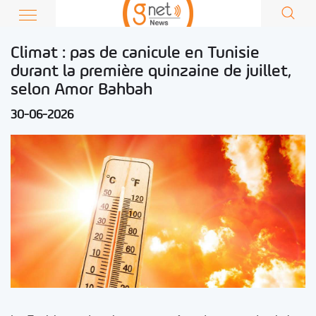
Climat : pas de canicule en Tunisie
durant la première quinzaine de juillet,
selon Amor Bahbah
30-06-2026