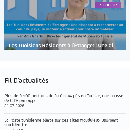
Économie
Les Tunisiens Résidents à l’Étranger : Une di
Fil D'actualités
Plus de 4 400 hectares de forêt ravagés en Tunisie, une hausse
de 63% par rapp
24-07-2026
La Poste tunisienne alerte sur des sites frauduleux usurpant
son identité