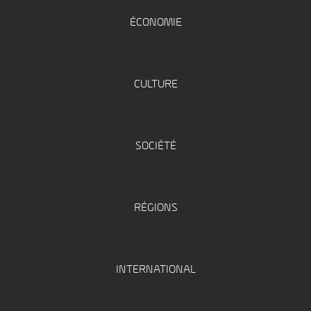
ÉCONOMIE
CULTURE
SOCIÉTÉ
RÉGIONS
INTERNATIONAL