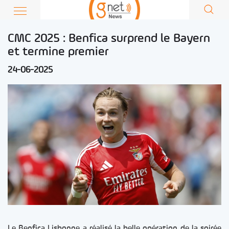
CMC 2025 : Benfica surprend le Bayern
et termine premier
24-06-2025
Le Benfica Lisbonne a réalisé la belle opération de la soirée