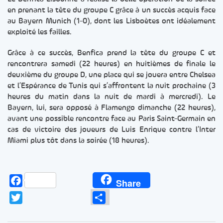
en prenant la tête du groupe C grâce à un succès acquis face
au Bayern Munich (1-0), dont les Lisboètes ont idéalement
exploité les failles.
Grâce à ce succès, Benfica prend la tête du groupe C et
rencontrera samedi (22 heures) en huitièmes de finale le
deuxième du groupe D, une place qui se jouera entre Chelsea
et l’Espérance de Tunis qui s’affrontent la nuit prochaine (3
heures du matin dans la nuit de mardi à mercredi). Le
Bayern, lui, sera opposé à Flamengo dimanche (22 heures),
avant une possible rencontre face au Paris Saint-Germain en
cas de victoire des joueurs de Luis Enrique contre l’Inter
Miami plus tôt dans la soirée (18 heures).
Facebook
Share
Twitter
Partager