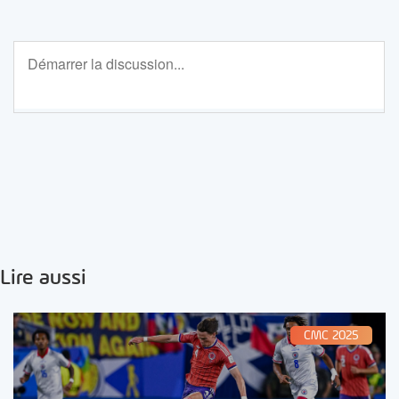
Lire aussi
CMC 2025