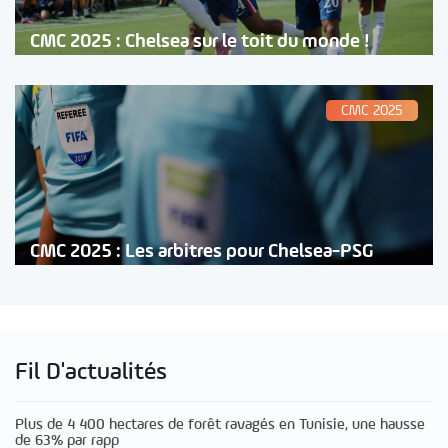
CMC 2025 : Chelsea sur le toit du monde !
CMC 2025
CMC 2025 : Les arbitres pour Chelsea-PSG
Fil D'actualités
Plus de 4 400 hectares de forêt ravagés en Tunisie, une hausse
de 63% par rapp