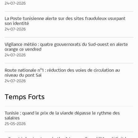
24-07-2026
La Poste tunisienne alerte sur des sites frauduleux usurpant
son identité
24-07-2026
Vigilance météo : quatre gouvernorats du Sud-ouest en alerte
orange ce vendred
24-07-2026
Route nationale n°1 : réduction des voies de circulation au
niveau du pont Sai
24-07-2026
Temps Forts
Tunisie : quand le prix de la viande dépasse le rythme des
salaires
25-05-2026