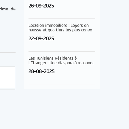
26-09-2025
prime de
Location immobilière : Loyers en
hausse et quartiers les plus convo
22-09-2025
Les Tunisiens Résidents à
l’Étranger : Une diaspora à reconnec
28-08-2025