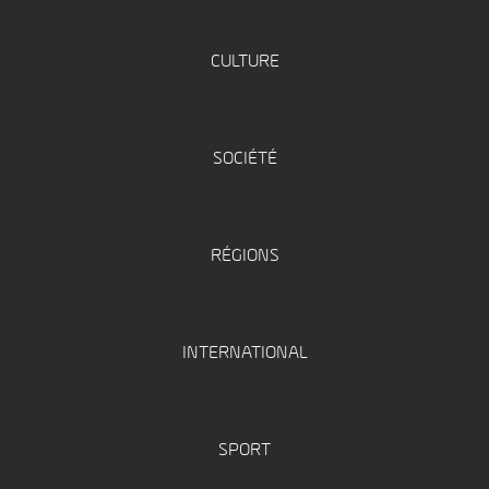
CULTURE
SOCIÉTÉ
RÉGIONS
INTERNATIONAL
SPORT