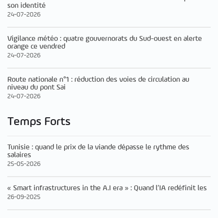
son identité
24-07-2026
Vigilance météo : quatre gouvernorats du Sud-ouest en alerte
orange ce vendred
24-07-2026
Route nationale n°1 : réduction des voies de circulation au
niveau du pont Sai
24-07-2026
Temps Forts
Tunisie : quand le prix de la viande dépasse le rythme des
salaires
25-05-2026
« Smart infrastructures in the A.I era » : Quand l’IA redéfinit les
26-09-2025