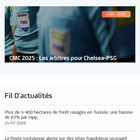
CMC 2025
CMC 2025 : Les arbitres pour Chelsea-PSG
Fil D'actualités
Plus de 4 400 hectares de forêt ravagés en Tunisie, une hausse
de 63% par rapp
24-07-2026
La Poste tunisienne alerte sur des sites frauduleux usurpant