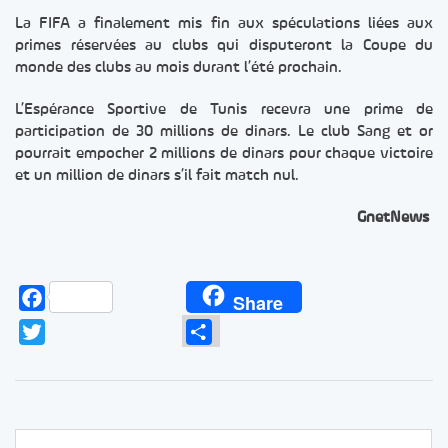
La FIFA a finalement mis fin aux spéculations liées aux
primes réservées au clubs qui disputeront la Coupe du
monde des clubs au mois durant l’été prochain.
L’Espérance Sportive de Tunis recevra une prime de
participation de 30 millions de dinars. Le club Sang et or
pourrait empocher 2 millions de dinars pour chaque victoire
et un million de dinars s’il fait match nul.
GnetNews
Facebook
Share
Twitter
Partager