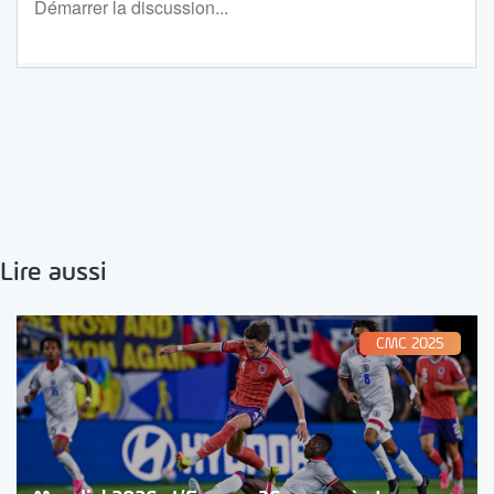
Lire aussi
CMC 2025