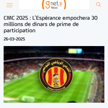
CMC 2025 : L’Espérance empochera 30
millions de dinars de prime de
participation
26-03-2025