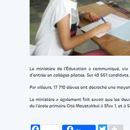
Le ministère de l’Éducation a communiqué, via 
d’entrée en collèges pilotes. Sur 49 661 candidats
Par ailleurs, 17 710 élèves ont décroché une moyen
Le ministère a également fait savoir que les deu
de l’école primaire Cité Moustakbal à Sfax 1, et à
Facebook
Twitt
Pa