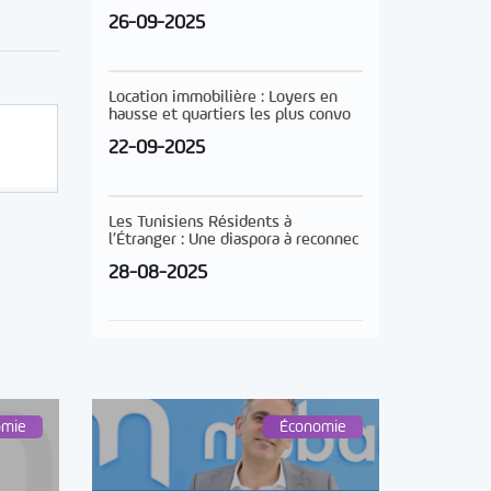
26-09-2025
Location immobilière : Loyers en
hausse et quartiers les plus convo
22-09-2025
Les Tunisiens Résidents à
l’Étranger : Une diaspora à reconnec
28-08-2025
omie
Économie