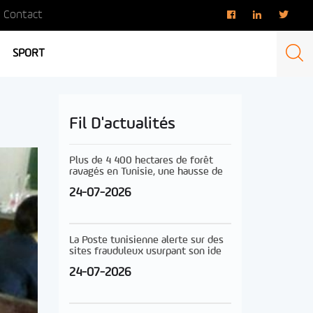
Contact
SPORT
Fil D'actualités
Plus de 4 400 hectares de forêt
ravagés en Tunisie, une hausse de
24-07-2026
La Poste tunisienne alerte sur des
sites frauduleux usurpant son ide
24-07-2026