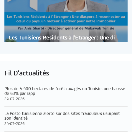
Les Tunisiens Résidents à l’Étranger : Une di
Fil D'actualités
Plus de 4 400 hectares de forêt ravagés en Tunisie, une hausse
de 63% par rapp
24-07-2026
La Poste tunisienne alerte sur des sites frauduleux usurpant
son identité
24-07-2026