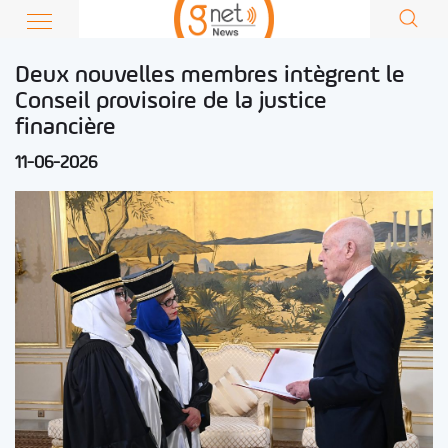
Deux nouvelles membres intègrent le
Conseil provisoire de la justice
financière
11-06-2026