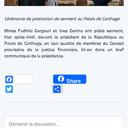
Cérémonie de prestation de serment au Palais de Carthage
Mmes Fadhila Gargouri et Ines Zenina ont prêté serment,
hier après-midi, devant le président de la République au
Palais de Carthage, en leur qualité de membres du Conseil
provisoire de la justice financière, lit-on dans un bref
communiqué de la présidence.
Facebook
Share
Twitter
Partager