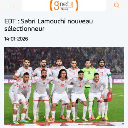
EDT : Sabri Lamouchi nouveau
sélectionneur
14-01-2026