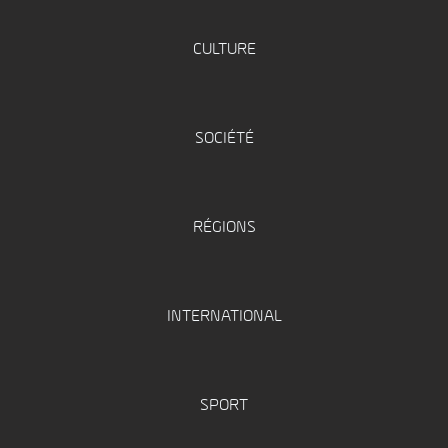
CULTURE
SOCIÉTÉ
RÉGIONS
INTERNATIONAL
SPORT