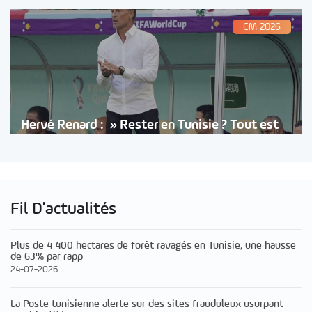
CM 2026
Hervé Renard : » Rester en Tunisie ? Tout est
Fil D'actualités
Plus de 4 400 hectares de forêt ravagés en Tunisie, une hausse
de 63% par rapp
24-07-2026
La Poste tunisienne alerte sur des sites frauduleux usurpant