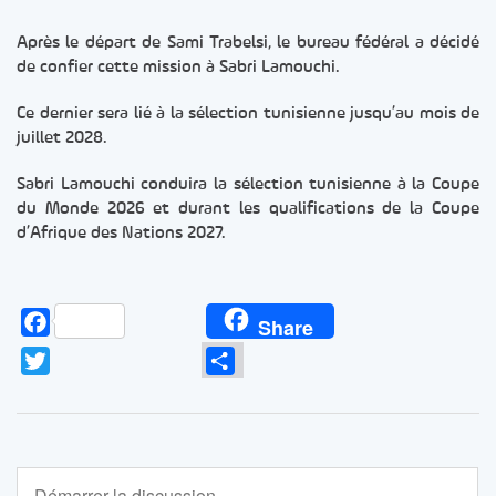
Après le départ de Sami Trabelsi, le bureau fédéral a décidé
de confier cette mission à Sabri Lamouchi.
Ce dernier sera lié à la sélection tunisienne jusqu’au mois de
juillet 2028.
Sabri Lamouchi conduira la sélection tunisienne à la Coupe
du Monde 2026 et durant les qualifications de la Coupe
d’Afrique des Nations 2027.
Facebook
Share
Twitter
Partager