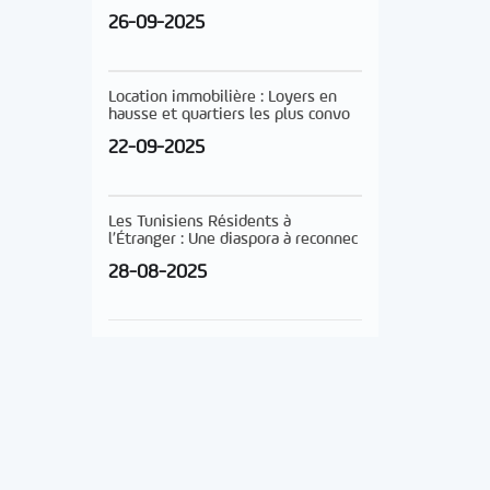
26-09-2025
Location immobilière : Loyers en
hausse et quartiers les plus convo
22-09-2025
Les Tunisiens Résidents à
l’Étranger : Une diaspora à reconnec
28-08-2025