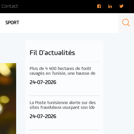
Contact
SPORT
Fil D'actualités
Plus de 4 400 hectares de forêt
ravagés en Tunisie, une hausse de
24-07-2026
La Poste tunisienne alerte sur des
sites frauduleux usurpant son ide
24-07-2026