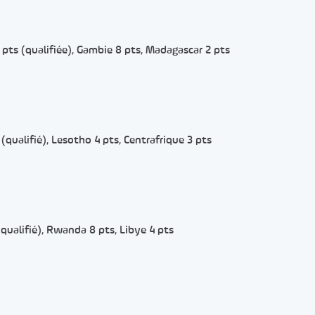
 pts (qualifiée), Gambie 8 pts, Madagascar 2 pts
(qualifié), Lesotho 4 pts, Centrafrique 3 pts
 (qualifié), Rwanda 8 pts, Libye 4 pts