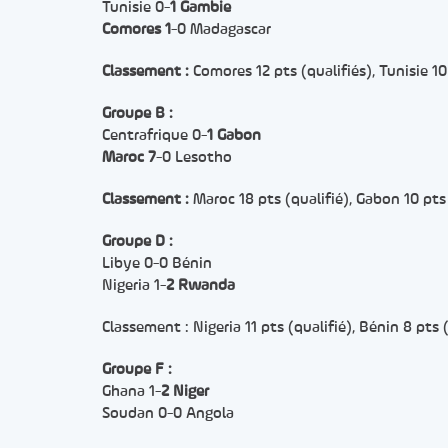
Tunisie 0-
1 Gambie
Comores 1
-0 Madagascar
Classement :
Comores 12 pts (qualifiés), Tunisie 10
Groupe B :
Centrafrique 0-
1 Gabon
Maroc 7
-0 Lesotho
Classement :
Maroc 18 pts (qualifié), Gabon 10 pts 
Groupe D :
Libye 0-0 Bénin
Nigeria 1-
2 Rwanda
Classement : Nigeria 11 pts (qualifié), Bénin 8 pts
Groupe F :
Ghana 1-
2 Niger
Soudan 0-0 Angola