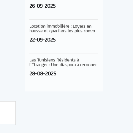
26-09-2025
Location immobilière : Loyers en
hausse et quartiers les plus convo
22-09-2025
Les Tunisiens Résidents à
l’Étranger : Une diaspora à reconnec
28-08-2025