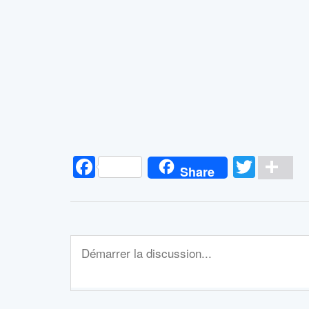
Facebook
Twitt
Pa
Share