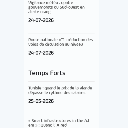
Vigilance météo : quatre
gouvernorats du Sud-ouest en
alerte orang
24-07-2026
Route nationale n°1 : réduction des
voies de circulation au niveau
24-07-2026
Temps Forts
Tunisie : quand le prix de la viande
dépasse le rythme des salaires
25-05-2026
« Smart infrastructures in the A.I
era » : Quand l’IA red