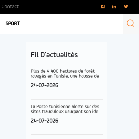
Contact
SPORT
Fil D'actualités
Plus de 4 400 hectares de forêt
ravagés en Tunisie, une hausse de
24-07-2026
La Poste tunisienne alerte sur des
sites frauduleux usurpant son ide
24-07-2026