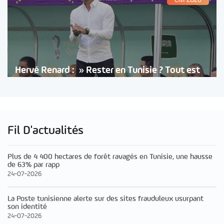
Hervé Renard : » Rester en Tunisie ? Tout est
Fil D'actualités
Plus de 4 400 hectares de forêt ravagés en Tunisie, une hausse
de 63% par rapp
24-07-2026
La Poste tunisienne alerte sur des sites frauduleux usurpant
son identité
24-07-2026