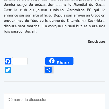
dernier stage de préparation avant le Mondial du Qatar.
C’est le club du joueur tunisien, Atromitos FC qui l’a
annoncé sur son site officiel. Depuis son arrivée en Grèce en
provenance de l’équipe italienne de Salernitana, Kechrida a
disputé sept matchs. Il a marqué un seul but et a été une
fois passeur décisif.
GnetNews
Facebook
Share
Twitter
Partager