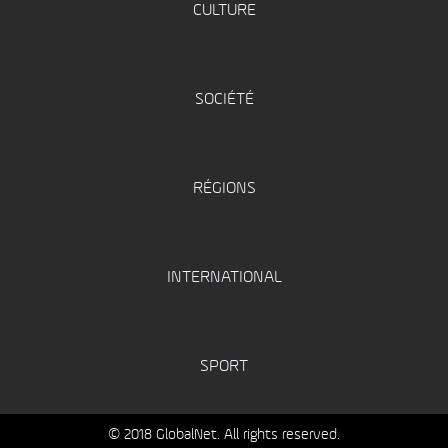
CULTURE
SOCIÉTÉ
RÉGIONS
INTERNATIONAL
SPORT
© 2018 GlobalNet. All rights reserved.