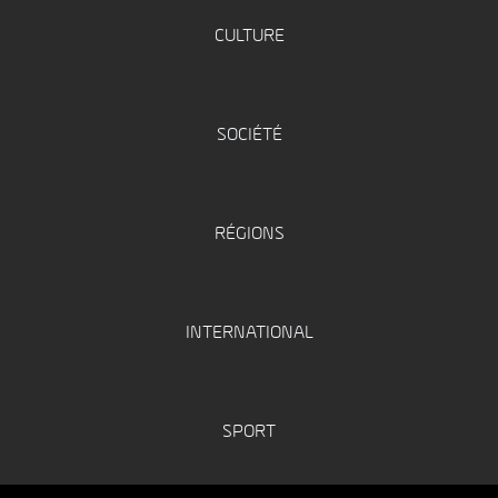
CULTURE
SOCIÉTÉ
RÉGIONS
INTERNATIONAL
SPORT