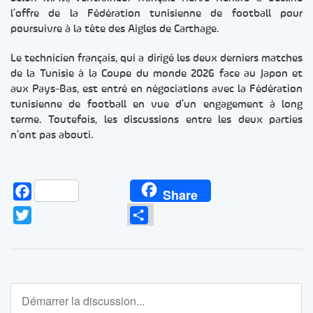
l’offre de la Fédération tunisienne de football pour
poursuivre à la tête des Aigles de Carthage.
Le technicien français, qui a dirigé les deux derniers matches
de la Tunisie à la Coupe du monde 2026 face au Japon et
aux Pays-Bas, est entré en négociations avec la Fédération
tunisienne de football en vue d’un engagement à long
terme. Toutefois, les discussions entre les deux parties
n’ont pas abouti.
Facebook
Share
Twitter
Partager