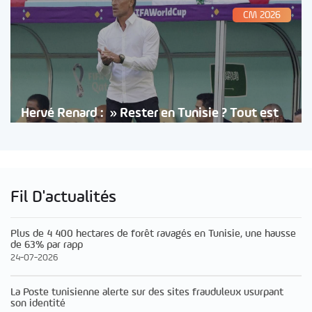
CM 2026
Hervé Renard : » Rester en Tunisie ? Tout est
Fil D'actualités
Plus de 4 400 hectares de forêt ravagés en Tunisie, une hausse
de 63% par rapp
24-07-2026
La Poste tunisienne alerte sur des sites frauduleux usurpant
son identité