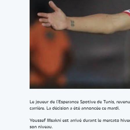
Le joueur de l’Esperance Spotive de Tunis, reven
carrière. La décision a été annoncée ce mardi.
Youssef Msakni est arrivé durant le mercato hivern
son niveau.