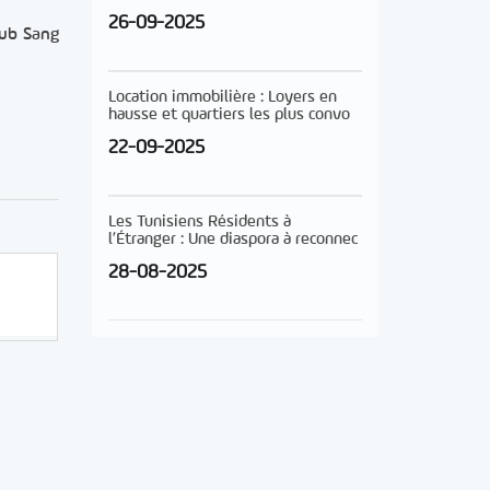
26-09-2025
lub Sang
Location immobilière : Loyers en
hausse et quartiers les plus convo
22-09-2025
Les Tunisiens Résidents à
l’Étranger : Une diaspora à reconnec
28-08-2025