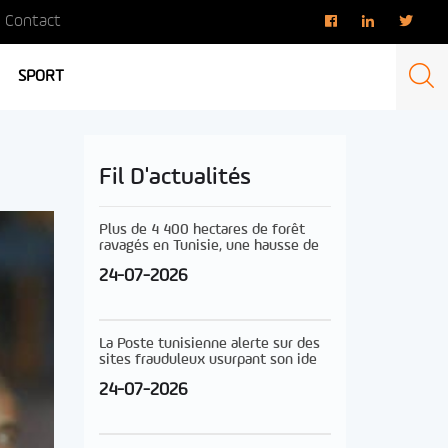
Contact
SPORT
Fil D'actualités
Plus de 4 400 hectares de forêt
ravagés en Tunisie, une hausse de
24-07-2026
La Poste tunisienne alerte sur des
sites frauduleux usurpant son ide
24-07-2026