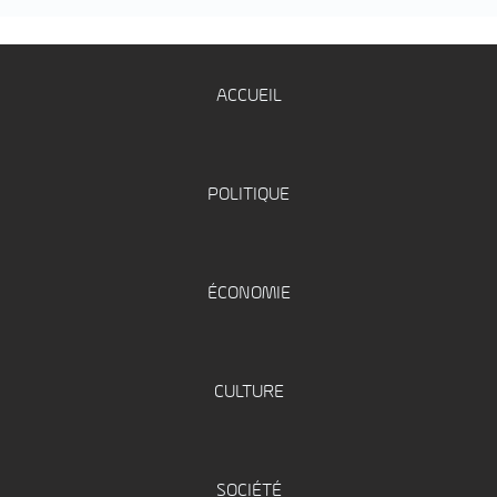
ACCUEIL
POLITIQUE
ÉCONOMIE
CULTURE
SOCIÉTÉ