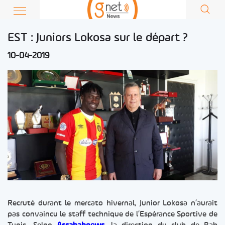
EST : Juniors Lokosa sur le départ ?
10-04-2019
Recruté durant le mercato hivernal, Junior Lokosa n’aurait
pas convaincu le staff technique de l’Espérance Sportive de