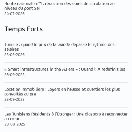
Route nationale n°1 : réduction des voies de circulation au
niveau du pont Sai
24-07-2026
Temps Forts
Tunisie : quand le prix de la viande dépasse le rythme des
salaires
25-05-2026
« Smart infrastructures in the A.I era » : Quand l’IA redéfinit les
26-09-2025
Location immobilière : Loyers en hausse et quartiers les plus
convoités au pre
22-09-2025
Les Tunisiens Résidents à l’Étranger : Une diaspora à reconnecter
au cœur
28-08-2025