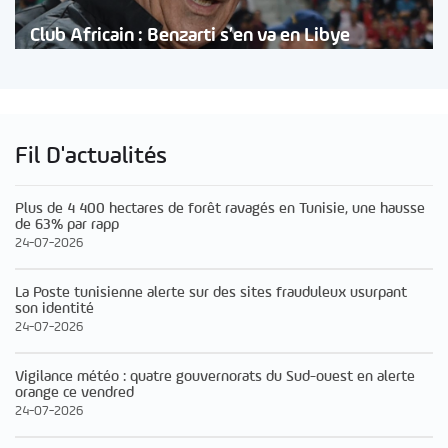
Club Africain : Benzarti s’en va en Libye
Fil D'actualités
Plus de 4 400 hectares de forêt ravagés en Tunisie, une hausse
de 63% par rapp
24-07-2026
La Poste tunisienne alerte sur des sites frauduleux usurpant
son identité
24-07-2026
Vigilance météo : quatre gouvernorats du Sud-ouest en alerte
orange ce vendred
24-07-2026