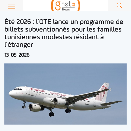
Été 2026 : l’OTE lance un programme de
billets subventionnés pour les familles
tunisiennes modestes résidant à
l’étranger
13-05-2026