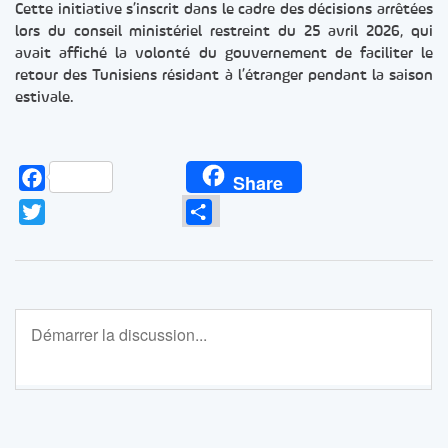
Cette initiative s’inscrit dans le cadre des décisions arrêtées
lors du conseil ministériel restreint du 25 avril 2026, qui
avait affiché la volonté du gouvernement de faciliter le
retour des Tunisiens résidant à l’étranger pendant la saison
estivale.
Facebook
Share
Twitter
Partager