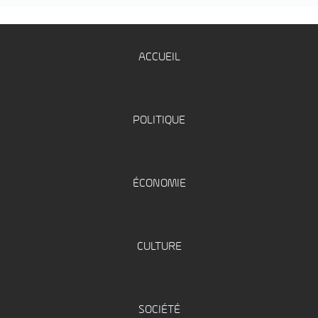
ACCUEIL
POLITIQUE
ÉCONOMIE
CULTURE
SOCIÉTÉ