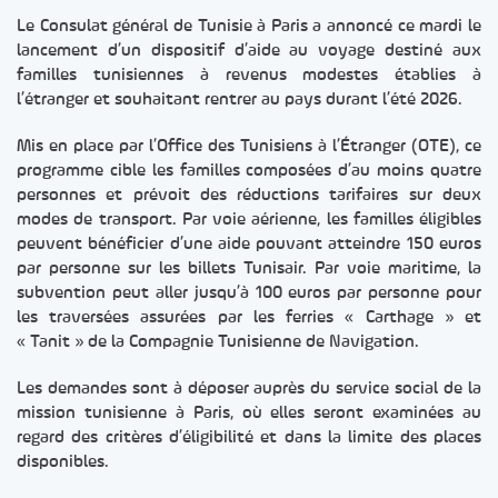
Le Consulat général de Tunisie à Paris a annoncé ce mardi le
lancement d’un dispositif d’aide au voyage destiné aux
familles tunisiennes à revenus modestes établies à
l’étranger et souhaitant rentrer au pays durant l’été 2026.
Mis en place par l’Office des Tunisiens à l’Étranger (OTE), ce
programme cible les familles composées d’au moins quatre
personnes et prévoit des réductions tarifaires sur deux
modes de transport. Par voie aérienne, les familles éligibles
peuvent bénéficier d’une aide pouvant atteindre 150 euros
par personne sur les billets Tunisair. Par voie maritime, la
subvention peut aller jusqu’à 100 euros par personne pour
les traversées assurées par les ferries « Carthage » et
« Tanit » de la Compagnie Tunisienne de Navigation.
Les demandes sont à déposer auprès du service social de la
mission tunisienne à Paris, où elles seront examinées au
regard des critères d’éligibilité et dans la limite des places
disponibles.