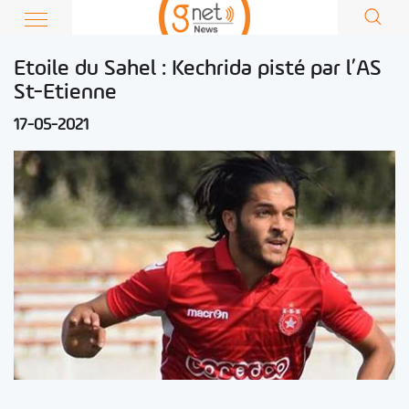
Etoile du Sahel : Kechrida pisté par l’AS
St-Etienne
17-05-2021