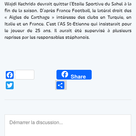
Wajdi Kechrida devrait quitter l’Etoile Sportive du Sahel à la
fin de la saison. D’après France Football, le latéral droit des
« Aigles de Carthage » intéresse des clubs en Turquie, en
Italie et en France. C’est l’AS St-Etienne qui insisterait pour
le joueur de 25 ans. Il aurait été supervisé à plusieurs
reprises par les responsables stéphanois.
Facebook
Share
Twitter
Partager