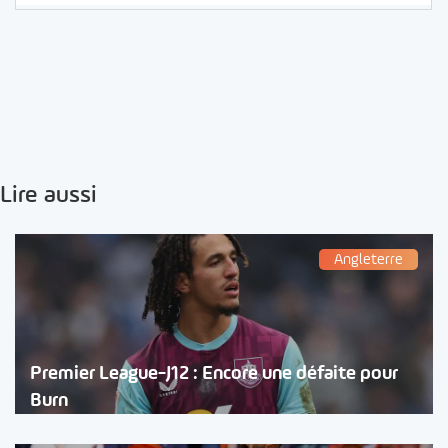
Lire aussi
Angleterre
Premier League-J12 : Encore une défaite pour
Burn