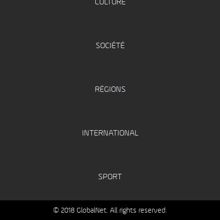
CULTURE
SOCIÉTÉ
RÉGIONS
INTERNATIONAL
SPORT
© 2018 GlobalNet. All rights reserved.