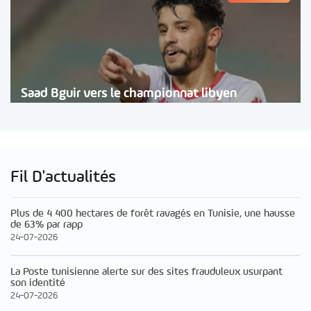
Saad Bguir vers le championnat libyen
Fil D'actualités
Plus de 4 400 hectares de forêt ravagés en Tunisie, une hausse
de 63% par rapp
24-07-2026
La Poste tunisienne alerte sur des sites frauduleux usurpant
son identité
24-07-2026