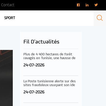
Contact
SPORT
Fil D'actualités
Plus de 4 400 hectares de forêt
ravagés en Tunisie, une hausse de
24-07-2026
La Poste tunisienne alerte sur des
sites frauduleux usurpant son ide
24-07-2026