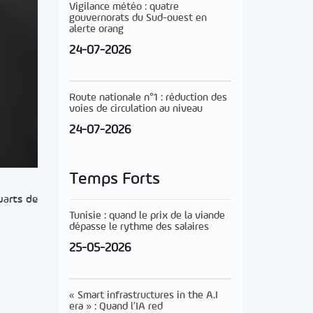
Vigilance météo : quatre
gouvernorats du Sud-ouest en
alerte orang
24-07-2026
Route nationale n°1 : réduction des
voies de circulation au niveau
24-07-2026
Temps Forts
uarts de
Tunisie : quand le prix de la viande
dépasse le rythme des salaires
25-05-2026
« Smart infrastructures in the A.I
era » : Quand l’IA red