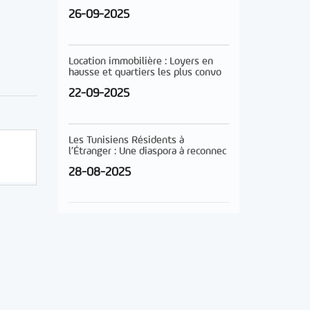
26-09-2025
Location immobilière : Loyers en
hausse et quartiers les plus convo
22-09-2025
Les Tunisiens Résidents à
l’Étranger : Une diaspora à reconnec
28-08-2025