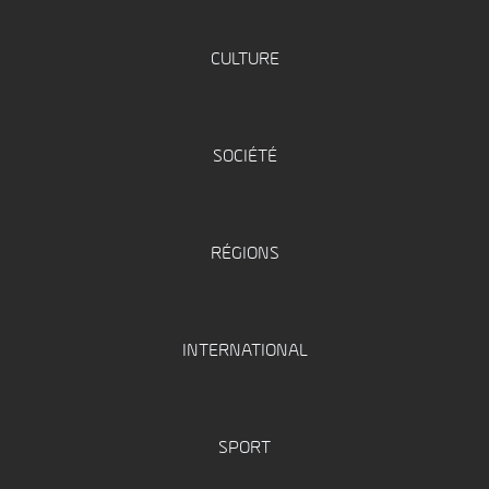
CULTURE
SOCIÉTÉ
RÉGIONS
INTERNATIONAL
SPORT