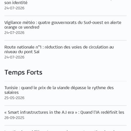
son identité
24-07-2026
Vigilance météo : quatre gouvernorats du Sud-ouest en alerte
orange ce vendred
24-07-2026
Route nationale n°1 : réduction des voies de circulation au
niveau du pont Sai
24-07-2026
Temps Forts
Tunisie : quand le prix de la viande dépasse le rythme des
salaires
25-05-2026
« Smart infrastructures in the A.I era » : Quand l’IA redéfinit les
26-09-2025