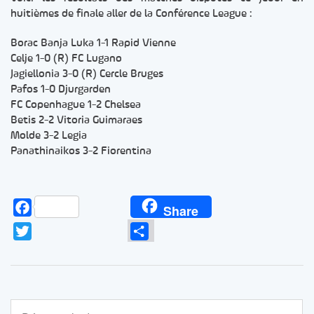
huitièmes de finale aller de la Conférence League :
Borac Banja Luka 1-1 Rapid Vienne
Celje 1-0 (R) FC Lugano
Jagiellonia 3-0 (R) Cercle Bruges
Pafos 1-0 Djurgarden
FC Copenhague 1-2 Chelsea
Betis 2-2 Vitoria Guimaraes
Molde 3-2 Legia
Panathinaikos 3-2 Fiorentina
Facebook
Share
Twitter
Partager