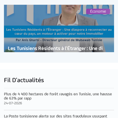
Économie
Les Tunisiens Résidents à l’Étranger : Une di
Fil D'actualités
Plus de 4 400 hectares de forêt ravagés en Tunisie, une hausse
de 63% par rapp
24-07-2026
La Poste tunisienne alerte sur des sites frauduleux usurpant