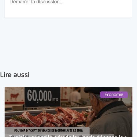
Lire aussi
Économie