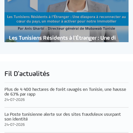
Les Tunisiens Résidents à l’Étranger : Une di
Fil D'actualités
Plus de 4 400 hectares de forêt ravagés en Tunisie, une hausse
de 63% par rapp
24-07-2026
La Poste tunisienne alerte sur des sites frauduleux usurpant
son identité
24-07-2026