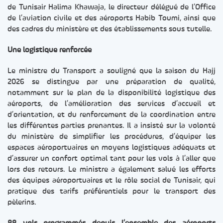
de Tunisair Halima Khawaja, le directeur délégué de l’Office
de l’aviation civile et des aéroports Habib Toumi, ainsi que
des cadres du ministère et des établissements sous tutelle.
Une logistique renforcée
Le ministre du Transport a souligné que la saison du Hajj
2026 se distingue par une préparation de qualité,
notamment sur le plan de la disponibilité logistique des
aéroports, de l’amélioration des services d’accueil et
d’orientation, et du renforcement de la coordination entre
les différentes parties prenantes. Il a insisté sur la volonté
du ministère de simplifier les procédures, d’équiper les
espaces aéroportuaires en moyens logistiques adéquats et
d’assurer un confort optimal tant pour les vols à l’aller que
lors des retours. Le ministre a également salué les efforts
des équipes aéroportuaires et le rôle social de Tunisair, qui
pratique des tarifs préférentiels pour le transport des
pèlerins.