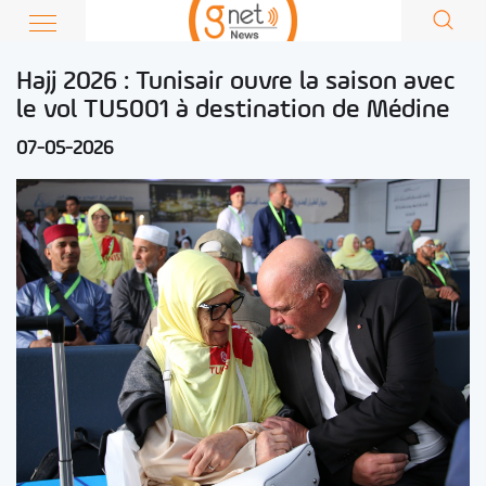
Hajj 2026 : Tunisair ouvre la saison avec
le vol TU5001 à destination de Médine
07-05-2026