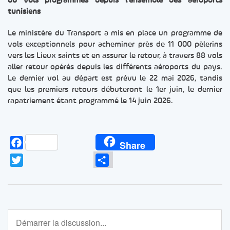
88 vols programmés depuis l’ensemble des aéroports
tunisiens
Le ministère du Transport a mis en place un programme de
vols exceptionnels pour acheminer près de 11 000 pèlerins
vers les Lieux saints et en assurer le retour, à travers 88 vols
aller-retour opérés depuis les différents aéroports du pays.
Le dernier vol au départ est prévu le 22 mai 2026, tandis
que les premiers retours débuteront le 1er juin, le dernier
rapatriement étant programmé le 14 juin 2026.
Facebook
Share
Twitter
Partager