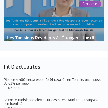
Économie
Les Tunisiens Résidents à l’Étranger : Une di
Fil D'actualités
Plus de 4 400 hectares de forêt ravagés en Tunisie, une hausse
de 63% par rapp
24-07-2026
La Poste tunisienne alerte sur des sites frauduleux usurpant
son identité