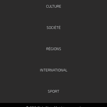
CULTURE
SOCIÉTÉ
RÉGIONS
INTERNATIONAL
SPORT