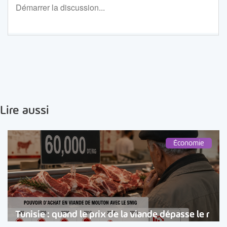
Lire aussi
Économie
Tunisie : quand le prix de la viande dépasse le r