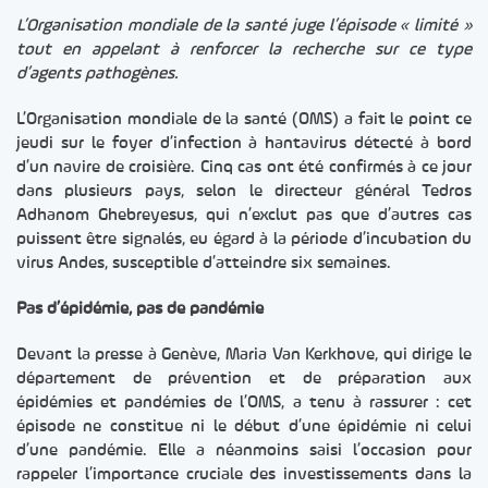
L’Organisation mondiale de la santé juge l’épisode « limité »
tout en appelant à renforcer la recherche sur ce type
d’agents pathogènes.
L’Organisation mondiale de la santé (OMS) a fait le point ce
jeudi sur le foyer d’infection à hantavirus détecté à bord
d’un navire de croisière. Cinq cas ont été confirmés à ce jour
dans plusieurs pays, selon le directeur général Tedros
Adhanom Ghebreyesus, qui n’exclut pas que d’autres cas
puissent être signalés, eu égard à la période d’incubation du
virus Andes, susceptible d’atteindre six semaines.
Pas d’épidémie, pas de pandémie
Devant la presse à Genève, Maria Van Kerkhove, qui dirige le
département de prévention et de préparation aux
épidémies et pandémies de l’OMS, a tenu à rassurer : cet
épisode ne constitue ni le début d’une épidémie ni celui
d’une pandémie. Elle a néanmoins saisi l’occasion pour
rappeler l’importance cruciale des investissements dans la