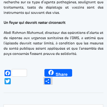
recherche sur ce type d’agents pathogènes, soulignant que
traitements, tests de dépistage et vaccins sont des
instruments qui sauvent des vies.
Un foyer qui devrait rester circonscrit
Abdi Rahman Mahamud, directeur des opérations d’alerte et
de réponse aux urgences sanitaires de l’OMS, a estimé que
l’épisode devrait rester limité, à condition que les mesures
de santé publique soient appliquées et que l’ensemble des
pays concernés fassent preuve de solidarité.
Facebook
Share
Twitter
Partager