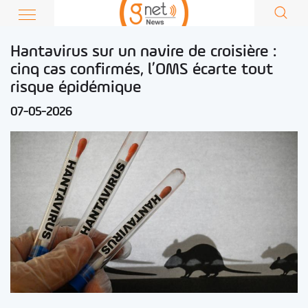
Hantavirus sur un navire de croisière :
cinq cas confirmés, l’OMS écarte tout
risque épidémique
07-05-2026