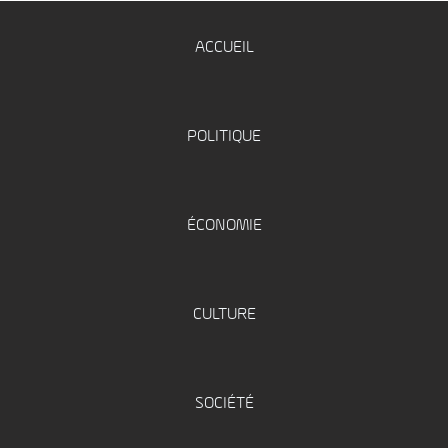
ACCUEIL
POLITIQUE
ÉCONOMIE
CULTURE
SOCIÉTÉ