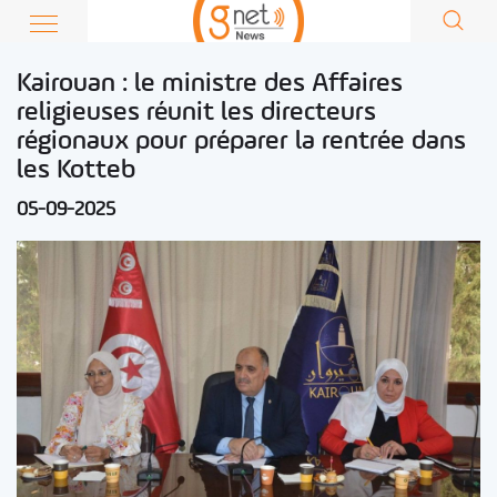
Kairouan : le ministre des Affaires
religieuses réunit les directeurs
régionaux pour préparer la rentrée dans
les Kotteb
05-09-2025