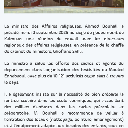
Le ministre des Affaires religieuses, Ahmed Bouhali, a
présidé, mardi 3 septembre 2025 au siège du gouvernorat de
Kairouan, une réunion de travail avec les directeurs
régionaux des affaires religieuses, en présence de la cheffe
de cabinet du ministère, Ghofrane Sahli.
Le ministre a salué les efforts des cadres et agents du
département dans l’organisation des festivités du Mouled
Ennabaoui, avec plus de 10 121 activités organisées à travers
le pays.
Il a également insisté sur la nécessité de bien préparer la
rentrée scolaire dans les école coraniques, qui accueillent
des milliers d’enfants dans les cycles préscolaire et
préparatoire. M. Bouhali a recommandé de veiller à
l’entretien des locaux (nettoyage, peinture, aménagement)
et à l’équipement adapté aux besoins des enfants, tout en