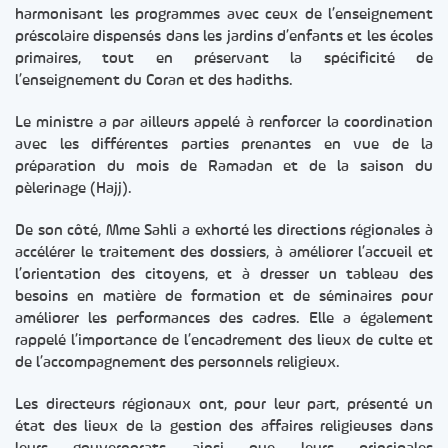
harmonisant les programmes avec ceux de l’enseignement
préscolaire dispensés dans les jardins d’enfants et les écoles
primaires, tout en préservant la spécificité de
l’enseignement du Coran et des hadiths.
Le ministre a par ailleurs appelé à renforcer la coordination
avec les différentes parties prenantes en vue de la
préparation du mois de Ramadan et de la saison du
pèlerinage (Hajj).
De son côté, Mme Sahli a exhorté les directions régionales à
accélérer le traitement des dossiers, à améliorer l’accueil et
l’orientation des citoyens, et à dresser un tableau des
besoins en matière de formation et de séminaires pour
améliorer les performances des cadres. Elle a également
rappelé l’importance de l’encadrement des lieux de culte et
de l’accompagnement des personnels religieux.
Les directeurs régionaux ont, pour leur part, présenté un
état des lieux de la gestion des affaires religieuses dans