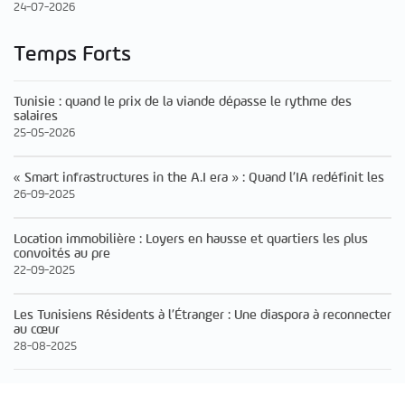
24-07-2026
Temps Forts
Tunisie : quand le prix de la viande dépasse le rythme des
salaires
25-05-2026
« Smart infrastructures in the A.I era » : Quand l’IA redéfinit les
26-09-2025
Location immobilière : Loyers en hausse et quartiers les plus
convoités au pre
22-09-2025
Les Tunisiens Résidents à l’Étranger : Une diaspora à reconnecter
au cœur
28-08-2025