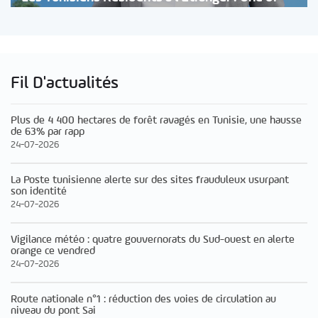
Fil D'actualités
Plus de 4 400 hectares de forêt ravagés en Tunisie, une hausse
de 63% par rapp
24-07-2026
La Poste tunisienne alerte sur des sites frauduleux usurpant
son identité
24-07-2026
Vigilance météo : quatre gouvernorats du Sud-ouest en alerte
orange ce vendred
24-07-2026
Route nationale n°1 : réduction des voies de circulation au
niveau du pont Sai