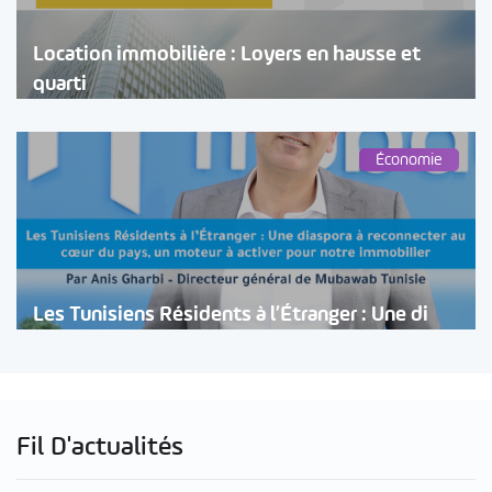
Location immobilière : Loyers en hausse et
quarti
Économie
Les Tunisiens Résidents à l’Étranger : Une di
Fil D'actualités