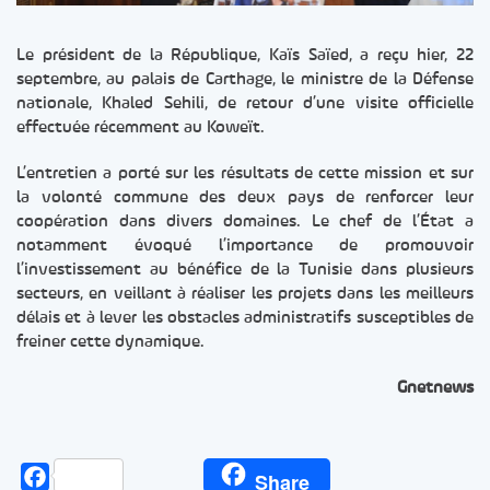
Le président de la République, Kaïs Saïed, a reçu hier, 22
septembre, au palais de Carthage, le ministre de la Défense
nationale, Khaled Sehili, de retour d’une visite officielle
effectuée récemment au Koweït.
L’entretien a porté sur les résultats de cette mission et sur
la volonté commune des deux pays de renforcer leur
coopération dans divers domaines. Le chef de l’État a
notamment évoqué l’importance de promouvoir
l’investissement au bénéfice de la Tunisie dans plusieurs
secteurs, en veillant à réaliser les projets dans les meilleurs
délais et à lever les obstacles administratifs susceptibles de
freiner cette dynamique.
Gnetnews
Facebook
Share