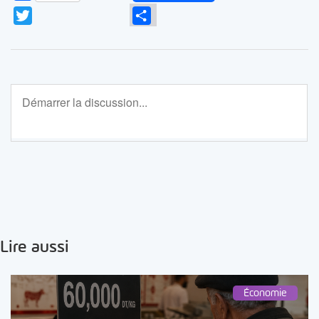
Twitter
Partager
Lire aussi
Économie