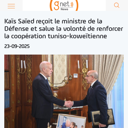
Kaïs Saïed reçoit le ministre de la
Défense et salue la volonté de renforcer
la coopération tuniso-koweïtienne
23-09-2025