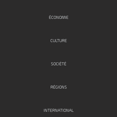
ÉCONOMIE
CULTURE
SOCIÉTÉ
RÉGIONS
INTERNATIONAL