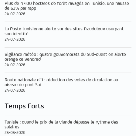
Plus de 4 400 hectares de forêt ravagés en Tunisie, une hausse
de 63% par rapp
24-07-2026
La Poste tunisienne alerte sur des sites frauduleux usurpant
son identité
24-07-2026
Vigilance météo : quatre gouvernorats du Sud-ouest en alerte
orange ce vendred
24-07-2026
Route nationale n°1 : réduction des voies de circulation au
niveau du pont Sai
24-07-2026
Temps Forts
Tunisie : quand le prix de la viande dépasse le rythme des
salaires
25-05-2026