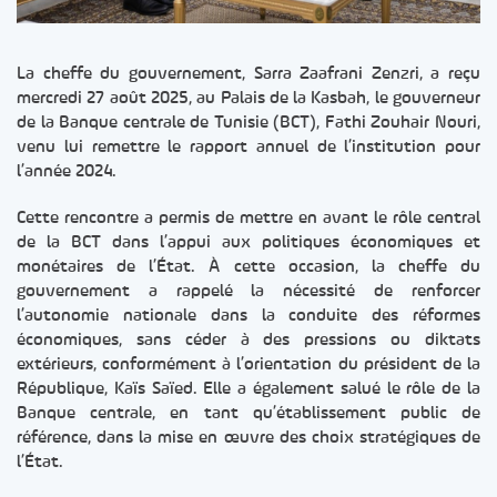
La cheffe du gouvernement, Sarra Zaafrani Zenzri, a reçu
mercredi 27 août 2025, au Palais de la Kasbah, le gouverneur
de la Banque centrale de Tunisie (BCT), Fathi Zouhair Nouri,
venu lui remettre le rapport annuel de l’institution pour
l’année 2024.
Cette rencontre a permis de mettre en avant le rôle central
de la BCT dans l’appui aux politiques économiques et
monétaires de l’État. À cette occasion, la cheffe du
gouvernement a rappelé la nécessité de renforcer
l’autonomie nationale dans la conduite des réformes
économiques, sans céder à des pressions ou diktats
extérieurs, conformément à l’orientation du président de la
République, Kaïs Saïed. Elle a également salué le rôle de la
Banque centrale, en tant qu’établissement public de
référence, dans la mise en œuvre des choix stratégiques de
l’État.