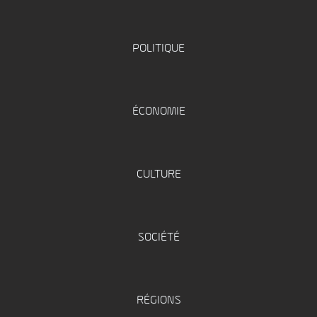
POLITIQUE
ÉCONOMIE
CULTURE
SOCIÉTÉ
RÉGIONS