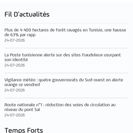
Fil D'actualités
Plus de 4 400 hectares de forêt ravagés en Tunisie, une hausse
de 63% par rapp
24-07-2026
La Poste tunisienne alerte sur des sites frauduleux usurpant
son identité
24-07-2026
Vigilance météo : quatre gouvernorats du Sud-ouest en alerte
orange ce vendred
24-07-2026
Route nationale n°1 : réduction des voies de circulation au
niveau du pont Sai
24-07-2026
Temps Forts