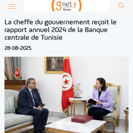
La cheffe du gouvernement reçoit le
rapport annuel 2024 de la Banque
centrale de Tunisie
28-08-2025