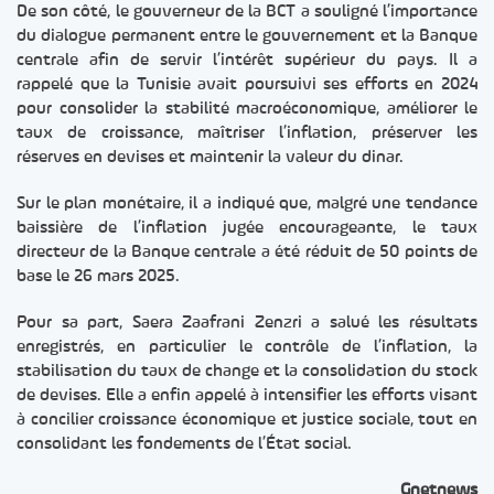
De son côté, le gouverneur de la BCT a souligné l’importance
du dialogue permanent entre le gouvernement et la Banque
centrale afin de servir l’intérêt supérieur du pays. Il a
rappelé que la Tunisie avait poursuivi ses efforts en 2024
pour consolider la stabilité macroéconomique, améliorer le
taux de croissance, maîtriser l’inflation, préserver les
réserves en devises et maintenir la valeur du dinar.
Sur le plan monétaire, il a indiqué que, malgré une tendance
baissière de l’inflation jugée encourageante, le taux
directeur de la Banque centrale a été réduit de 50 points de
base le 26 mars 2025.
Pour sa part, Saera Zaafrani Zenzri a salué les résultats
enregistrés, en particulier le contrôle de l’inflation, la
stabilisation du taux de change et la consolidation du stock
de devises. Elle a enfin appelé à intensifier les efforts visant
à concilier croissance économique et justice sociale, tout en
consolidant les fondements de l’État social.
Gnetnews