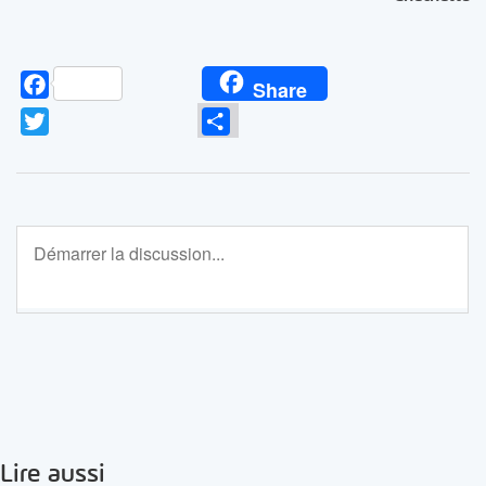
Facebook
Share
Twitter
Partager
Lire aussi