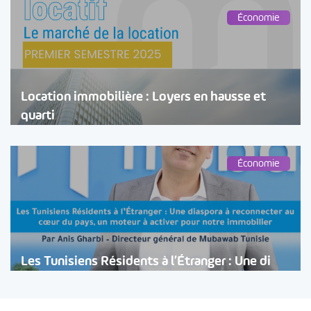
Économie
Location immobilière : Loyers en hausse et
quarti
Économie
Les Tunisiens Résidents à l’Étranger : Une di