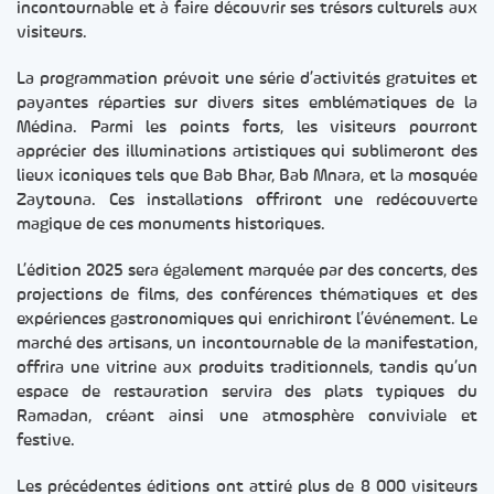
incontournable et à faire découvrir ses trésors culturels aux
visiteurs.
La programmation prévoit une série d’activités gratuites et
payantes réparties sur divers sites emblématiques de la
Médina. Parmi les points forts, les visiteurs pourront
apprécier des illuminations artistiques qui sublimeront des
lieux iconiques tels que Bab Bhar, Bab Mnara, et la mosquée
Zaytouna. Ces installations offriront une redécouverte
magique de ces monuments historiques.
L’édition 2025 sera également marquée par des concerts, des
projections de films, des conférences thématiques et des
expériences gastronomiques qui enrichiront l’événement. Le
marché des artisans, un incontournable de la manifestation,
offrira une vitrine aux produits traditionnels, tandis qu’un
espace de restauration servira des plats typiques du
Ramadan, créant ainsi une atmosphère conviviale et
festive.
Les précédentes éditions ont attiré plus de 8 000 visiteurs