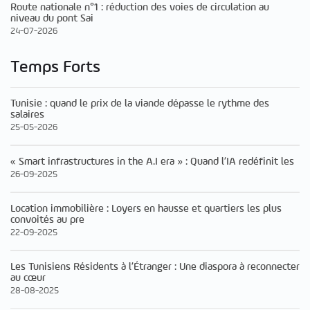
Route nationale n°1 : réduction des voies de circulation au
niveau du pont Sai
24-07-2026
Temps Forts
Tunisie : quand le prix de la viande dépasse le rythme des
salaires
25-05-2026
« Smart infrastructures in the A.I era » : Quand l’IA redéfinit les
26-09-2025
Location immobilière : Loyers en hausse et quartiers les plus
convoités au pre
22-09-2025
Les Tunisiens Résidents à l’Étranger : Une diaspora à reconnecter
au cœur
28-08-2025