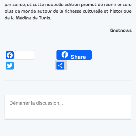
par soirée, et cette nouvelle édition promet de réunir encore
plus de monde autour de la richesse culturelle et historique
de la Médina de Tunis.
Gnetnews
Facebook
Share
Twitter
Partager