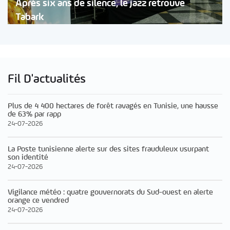
Après six ans de silence, le jazz retrouve
Tabark
Fil D'actualités
Plus de 4 400 hectares de forêt ravagés en Tunisie, une hausse
de 63% par rapp
24-07-2026
La Poste tunisienne alerte sur des sites frauduleux usurpant
son identité
24-07-2026
Vigilance météo : quatre gouvernorats du Sud-ouest en alerte
orange ce vendred
24-07-2026