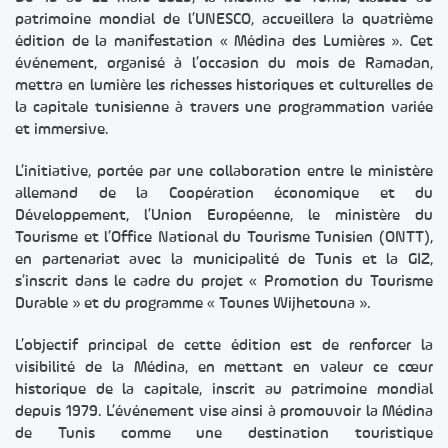
patrimoine mondial de l’UNESCO, accueillera la quatrième
édition de la manifestation « Médina des Lumières ». Cet
événement, organisé à l’occasion du mois de Ramadan,
mettra en lumière les richesses historiques et culturelles de
la capitale tunisienne à travers une programmation variée
et immersive.
L’initiative, portée par une collaboration entre le ministère
allemand de la Coopération économique et du
Développement, l’Union Européenne, le ministère du
Tourisme et l’Office National du Tourisme Tunisien (ONTT),
en partenariat avec la municipalité de Tunis et la GIZ,
s’inscrit dans le cadre du projet « Promotion du Tourisme
Durable » et du programme « Tounes Wijhetouna ».
L’objectif principal de cette édition est de renforcer la
visibilité de la Médina, en mettant en valeur ce cœur
historique de la capitale, inscrit au patrimoine mondial
depuis 1979. L’événement vise ainsi à promouvoir la Médina
de Tunis comme une destination touristique