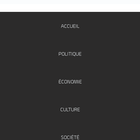
ACCUEIL
POLITIQUE
ÉCONOMIE
CULTURE
SOCIÉTÉ