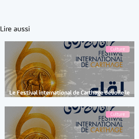
Lire aussi
Culture
Le Festival international de Carthage dévoile le
Culture