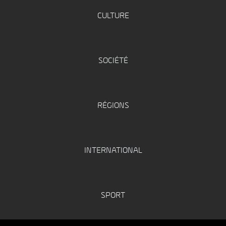
CULTURE
SOCIÉTÉ
RÉGIONS
INTERNATIONAL
SPORT