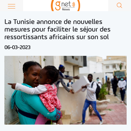
La Tunisie annonce de nouvelles
mesures pour faciliter le séjour des
ressortissants africains sur son sol
06-03-2023