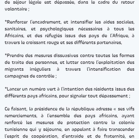
de séjour légale est dépassée, dans le cadre du retour
volontaire ;
*Renforcer l’encadrement, et intensifier les aides sociales,
sanitaires, et psychologiques nécessaires à tous les
Africains, et des réfugiés issus des pays de l’Afrique, à
travers le croissant rouge et ses différents partenaires,
*Prendre des mesures dissuasives contre toutes les formes
de traite des personnes, et lutter contre l’exploitation des
migrants irréguliers à travers l’intensification des
campagnes de contrôle ;
*Lancer un numéro vert à l’intention des résidents issus des
différents pays africains, pour signaler tout dépassement ;
Ce faisant, la présidence de la république adresse « ses vifs
remerciements, à l’ensemble des pays africains, ayant
renforcé les mesures de protection contre la colonie
tunisienne qui y séjourne, en appelant à faire transcender
l’esprit de coopération, d’entraide et de fraternité, en