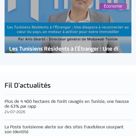
Économie
Les Tunisiens Résidents à l’Étranger : Une di
Fil D'actualités
Plus de 4 400 hectares de forêt ravagés en Tunisie, une hausse
de 63% par rapp
24-07-2026
La Poste tunisienne alerte sur des sites frauduleux usurpant
son identité