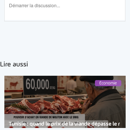
Lire aussi
Économie
Tunisie : quand le prix de la viande dépasse le r