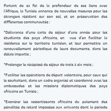
Partant de sa foi de la profondeur de ses liens avec
l’Afrique, la Tunisie annonce de nouvelles mesures pour les
étrangers résidant sur son sol, et en préservation des
différentes communautés :
*Délivrance d’une carte de séjour d’une année pour les
étudiants des pays africains, en vue d’en faciliter la
résidence sur le territoire tunisien, et leur permettre un
renouvellement périodique de leurs documents, dans les
délais impartis ;
*Prolonger le récépissé de séjour de trois à six mois ;
*Faciliter les opérations de départ volontaire, pour ceux qui
le souhaitent, dans un cadre organisé et coordonné avec les
ambassades et les missions diplomatiques des pays
africains en Tunisie ;
*Exonérer les ressortissants africains du paiement des
pénalités de retard imposées aux arrivants dont la période