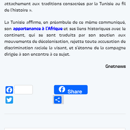
attachement aux traditions consacrées par la Tunisie au fil
de l’histoire ».
La Tunisie affirme, en préambule de ce même communiqué,
son
appartenance à l’Afrique
et ses liens historiques avec le
continent, qui se sont traduits par son soutien aux
mouvements de décolonisation, rejette toute accusation de
discrimination raciale la visant, et s’étonne de la campagne
dirigée à son encontre à ce sujet.
Gnetnews
Facebook
Share
Twitter
Partager