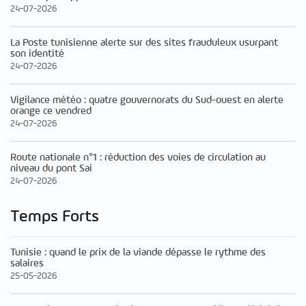
24-07-2026
La Poste tunisienne alerte sur des sites frauduleux usurpant
son identité
24-07-2026
Vigilance météo : quatre gouvernorats du Sud-ouest en alerte
orange ce vendred
24-07-2026
Route nationale n°1 : réduction des voies de circulation au
niveau du pont Sai
24-07-2026
Temps Forts
Tunisie : quand le prix de la viande dépasse le rythme des
salaires
25-05-2026