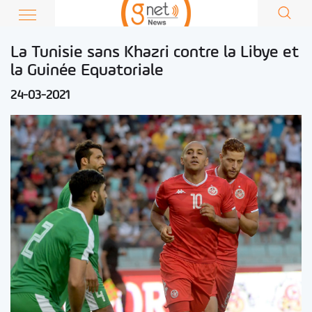
La Tunisie sans Khazri contre la Libye et
la Guinée Equatoriale
24-03-2021