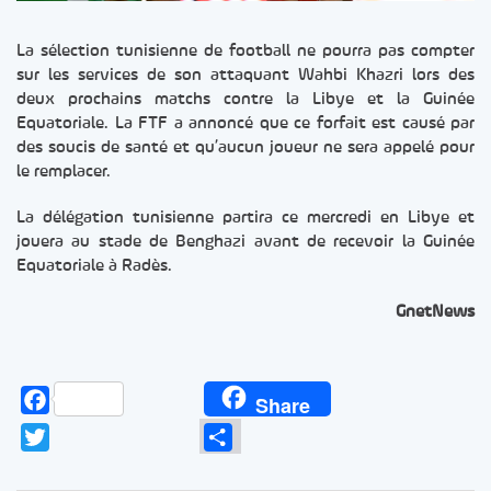
La sélection tunisienne de football ne pourra pas compter
sur les services de son attaquant Wahbi Khazri lors des
deux prochains matchs contre la Libye et la Guinée
Equatoriale. La FTF a annoncé que ce forfait est causé par
des soucis de santé et qu’aucun joueur ne sera appelé pour
le remplacer.
La délégation tunisienne partira ce mercredi en Libye et
jouera au stade de Benghazi avant de recevoir la Guinée
Equatoriale à Radès.
GnetNews
Facebook
Share
Twitter
Partager