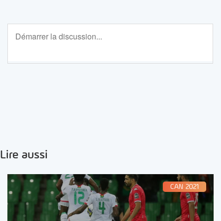
Lire aussi
CAN 2021