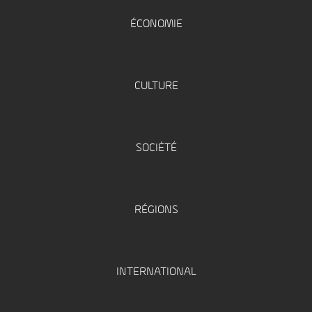
ÉCONOMIE
CULTURE
SOCIÉTÉ
RÉGIONS
INTERNATIONAL