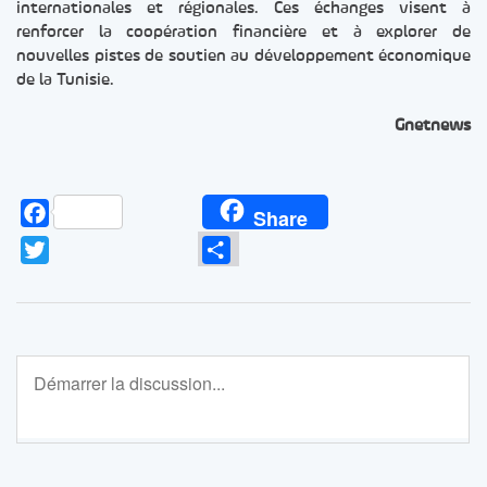
internationales et régionales. Ces échanges visent à
renforcer la coopération financière et à explorer de
nouvelles pistes de soutien au développement économique
de la Tunisie.
Gnetnews
Facebook
Share
Twitter
Partager