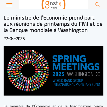
Le ministre de l’Économie prend part
aux réunions de printemps du FMI et de
la Banque mondiale à Washington
22-04-2025
Le ministre de l’Économie et de la Planification, Samir