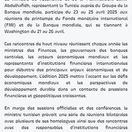
Abdelhafidh, représentant la Tunisie auprès du Groupe de la
Banque mondiale, participe du 23 au 25 avril 2025 aux
réunions de printemps du Fonds monétaire international
(FMI) et de la Banque mondiale, qui se tiennent à
Washington du 21 au 26 avril.
Ces rencontres de haut niveau réunissent chaque année les
ministres des Finances, les gouverneurs des banques
centrales, les acteurs économiques mondiaux et les
représentants d’institutions financières internationales
pour débattre des principaux enjeux économiques et de
développement. L’édition 2025 mettra l’accent sur les défis
économiques mondiaux et les perspectives de
développement durable dans un contexte de pressions
financières et géopolitiques croissantes.
En marge des sessions officielles et des conférences, le
ministre tunisien prévoit une série de réunions bilatérales
avec plusieurs de ses homologues ainsi que des rencontres
avec des responsables d’institutions financières