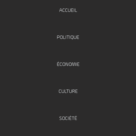
ACCUEIL
POLITIQUE
ÉCONOMIE
CULTURE
SOCIÉTÉ