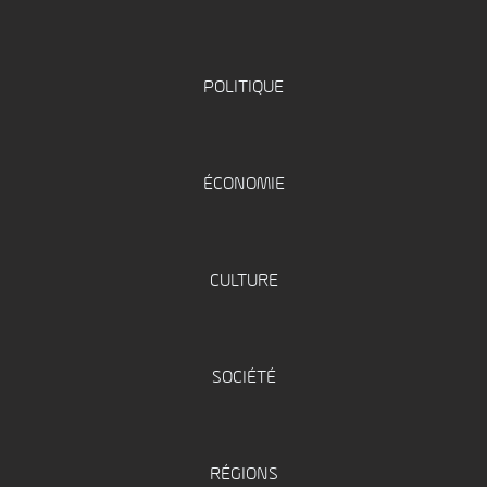
POLITIQUE
ÉCONOMIE
CULTURE
SOCIÉTÉ
RÉGIONS