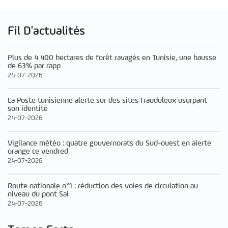
Fil D'actualités
Plus de 4 400 hectares de forêt ravagés en Tunisie, une hausse
de 63% par rapp
24-07-2026
La Poste tunisienne alerte sur des sites frauduleux usurpant
son identité
24-07-2026
Vigilance météo : quatre gouvernorats du Sud-ouest en alerte
orange ce vendred
24-07-2026
Route nationale n°1 : réduction des voies de circulation au
niveau du pont Sai
24-07-2026