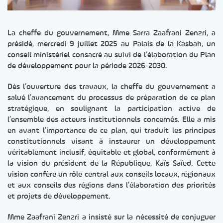
La cheffe du gouvernement, Mme Sarra Zaafrani Zenzri, a
présidé, mercredi 9 juillet 2025 au Palais de la Kasbah, un
conseil ministériel consacré au suivi de l’élaboration du Plan
de développement pour la période 2026-2030.
Dès l’ouverture des travaux, la cheffe du gouvernement a
salué l’avancement du processus de préparation de ce plan
stratégique, en soulignant la participation active de
l’ensemble des acteurs institutionnels concernés. Elle a mis
en avant l’importance de ce plan, qui traduit les principes
constitutionnels visant à instaurer un développement
véritablement inclusif, équitable et global, conformément à
la vision du président de la République, Kaïs Saïed. Cette
vision confère un rôle central aux conseils locaux, régionaux
et aux conseils des régions dans l’élaboration des priorités
et projets de développement.
Mme Zaafrani Zenzri a insisté sur la nécessité de conjuguer