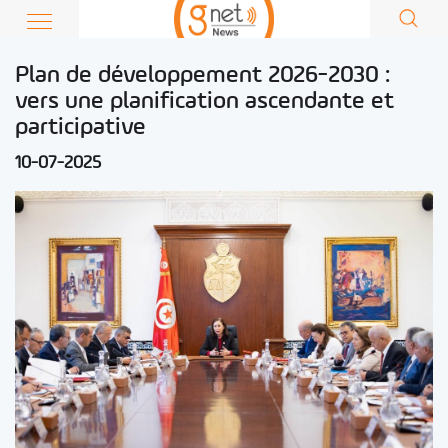
Plan de développement 2026-2030 :
vers une planification ascendante et
participative
10-07-2025