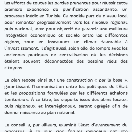
les efforts de toutes les parties prenantes pour réussir cette
première expérience de planification ascendante, un
processus inédit en Tunisie. Ce modèle part du niveau local
pour remonter progressivement vers les niveaux régional,
puis national, avec pour objectif de garantir une meilleure
intégration économique et sociale entre les différentes
régions, tout en instaurant un climat favorable à
l’investissement. Il s’agit aussi, selon elle, de rompre avec les
anciennes pratiques de centralisation où les décisions
étaient souvent déconnectées des besoins réels des
citoyens.
Le plan repose ainsi sur une construction « par la base »,
garantissant l’harmonisation entre les politiques de l’État
et les propositions formulées par les différents échelons
territoriaux. À ce titre, les rapports issus des plans locaux,
puis régionaux et interrégionaux, seront agrégés afin de
donner naissance au plan national.
Le conseil a, par ailleurs, examiné l’état d’avancement du
processus. À ce jour, cinq forums régionaux ont été